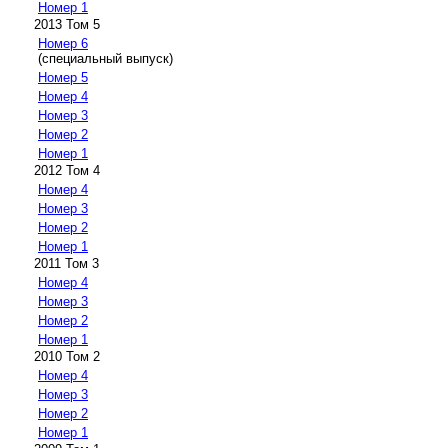
Номер 1
2013 Том 5
Номер 6
(специальный выпуск)
Номер 5
Номер 4
Номер 3
Номер 2
Номер 1
2012 Том 4
Номер 4
Номер 3
Номер 2
Номер 1
2011 Том 3
Номер 4
Номер 3
Номер 2
Номер 1
2010 Том 2
Номер 4
Номер 3
Номер 2
Номер 1