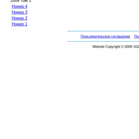
2009 Том 1
Номер 4
Номер 3
Номер 2
Номер 1
Пользовательское соглашение
По
Website Copyright © 2009–2