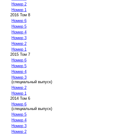
Номер 2
Номер 1
2016 Том 8
Номер 6
Номер 5
Номер 4
Номер 3
Номер 2
Номер 1
2015 Том 7
Номер 6
Номер 5
Номер 4
Номер 3
(специальный выпуск)
Номер 2
Номер 1
2014 Том 6
Номер 6
(специальный выпуск)
Номер 5
Номер 4
Номер 3
Номер 2