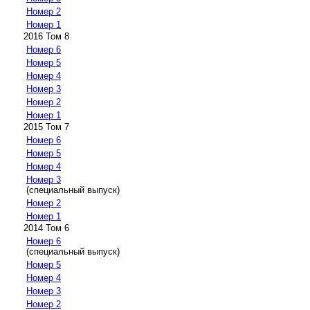
Номер 2
Номер 1
2016 Том 8
Номер 6
Номер 5
Номер 4
Номер 3
Номер 2
Номер 1
2015 Том 7
Номер 6
Номер 5
Номер 4
Номер 3
(специальный выпуск)
Номер 2
Номер 1
2014 Том 6
Номер 6
(специальный выпуск)
Номер 5
Номер 4
Номер 3
Номер 2