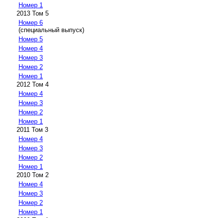
Номер 1
2013 Том 5
Номер 6
(специальный выпуск)
Номер 5
Номер 4
Номер 3
Номер 2
Номер 1
2012 Том 4
Номер 4
Номер 3
Номер 2
Номер 1
2011 Том 3
Номер 4
Номер 3
Номер 2
Номер 1
2010 Том 2
Номер 4
Номер 3
Номер 2
Номер 1