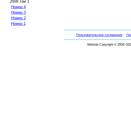
2009 Том 1
Номер 4
Номер 3
Номер 2
Номер 1
Пользовательское соглашение
По
Website Copyright © 2009–2