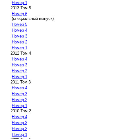
Номер 1
2013 Том 5
Номер 6
(специальный выпуск)
Номер 5
Номер 4
Номер 3
Номер 2
Номер 1
2012 Том 4
Номер 4
Номер 3
Номер 2
Номер 1
2011 Том 3
Номер 4
Номер 3
Номер 2
Номер 1
2010 Том 2
Номер 4
Номер 3
Номер 2
Номер 1