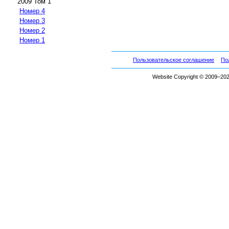
2009 Том 1
Номер 4
Номер 3
Номер 2
Номер 1
Пользовательское соглашение
По
Website Copyright © 2009–2