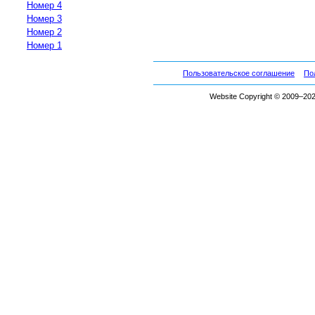
Номер 4
Номер 3
Номер 2
Номер 1
Пользовательское соглашение
По
Website Copyright © 2009–2