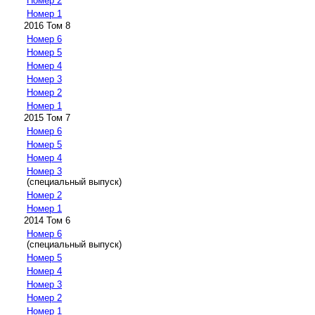
Номер 2
Номер 1
2016 Том 8
Номер 6
Номер 5
Номер 4
Номер 3
Номер 2
Номер 1
2015 Том 7
Номер 6
Номер 5
Номер 4
Номер 3
(специальный выпуск)
Номер 2
Номер 1
2014 Том 6
Номер 6
(специальный выпуск)
Номер 5
Номер 4
Номер 3
Номер 2
Номер 1