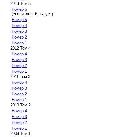
2013 Том 5
Номер 6
(специальный выпуск)
Номер 5
Номер 4
Номер 3
Номер 2
Номер 1
2012 Том 4
Номер 4
Номер 3
Номер 2
Номер 1
2011 Том 3
Номер 4
Номер 3
Номер 2
Номер 1
2010 Том 2
Номер 4
Номер 3
Номер 2
Номер 1
2009 Том 1