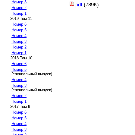
Номер 3
pdf
(789K)
Номер 2
Номер 1
2019 Том 11
Номер 6
Номер 5
Номер 4
Номер 3
Номер 2
Номер 1
2018 Том 10
Номер 6
Номер 5
(специальный выпуск)
Номер 4
Номер 3
(специальный выпуск)
Номер 2
Номер 1
2017 Том 9
Номер 6
Номер 5
Номер 4
Номер 3