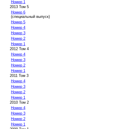
Номер 1
2013 Том 5
Номер 6
(специальный выпуск)
Номер 5
Номер 4
Номер 3
Номер 2
Номер 1
2012 Том 4
Номер 4
Номер 3
Номер 2
Номер 1
2011 Том 3
Номер 4
Номер 3
Номер 2
Номер 1
2010 Том 2
Номер 4
Номер 3
Номер 2
Номер 1