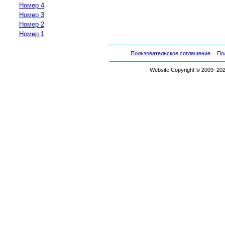
Номер 4
Номер 3
Номер 2
Номер 1
Пользовательское соглашение
По
Website Copyright © 2009–2