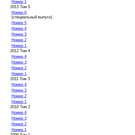
Номер 1
2013 Том 5
Номер 6
(специальный выпуск)
Номер 5
Номер 4
Номер 3
Номер 2
Номер 1
2012 Том 4
Номер 4
Номер 3
Номер 2
Номер 1
2011 Том 3
Номер 4
Номер 3
Номер 2
Номер 1
2010 Том 2
Номер 4
Номер 3
Номер 2
Номер 1
2009 Том 1