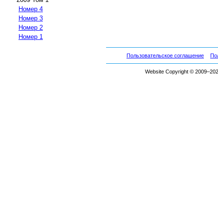
Номер 4
Номер 3
Номер 2
Номер 1
Пользовательское соглашение
По
Website Copyright © 2009–2