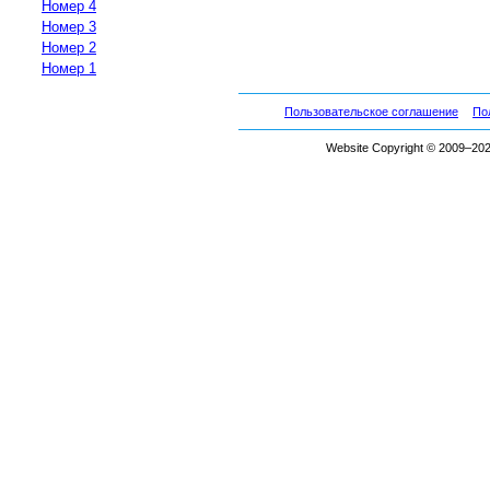
Номер 4
Номер 3
Номер 2
Номер 1
Пользовательское соглашение
По
Website Copyright © 2009–2