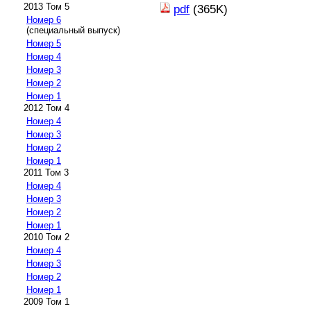
2013 Том 5
pdf
(365K)
Номер 6
(специальный выпуск)
Номер 5
Номер 4
Номер 3
Номер 2
Номер 1
2012 Том 4
Номер 4
Номер 3
Номер 2
Номер 1
2011 Том 3
Номер 4
Номер 3
Номер 2
Номер 1
2010 Том 2
Номер 4
Номер 3
Номер 2
Номер 1
2009 Том 1