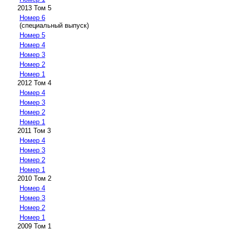
2013 Том 5
Номер 6
(специальный выпуск)
Номер 5
Номер 4
Номер 3
Номер 2
Номер 1
2012 Том 4
Номер 4
Номер 3
Номер 2
Номер 1
2011 Том 3
Номер 4
Номер 3
Номер 2
Номер 1
2010 Том 2
Номер 4
Номер 3
Номер 2
Номер 1
2009 Том 1