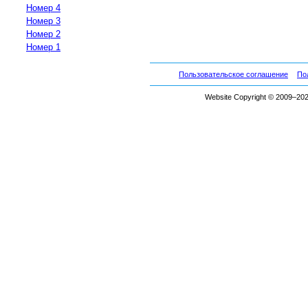
Номер 4
Номер 3
Номер 2
Номер 1
Пользовательское соглашение
По
Website Copyright © 2009–2