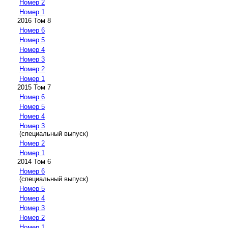
Номер 2
Номер 1
2016 Том 8
Номер 6
Номер 5
Номер 4
Номер 3
Номер 2
Номер 1
2015 Том 7
Номер 6
Номер 5
Номер 4
Номер 3
(специальный выпуск)
Номер 2
Номер 1
2014 Том 6
Номер 6
(специальный выпуск)
Номер 5
Номер 4
Номер 3
Номер 2
Номер 1