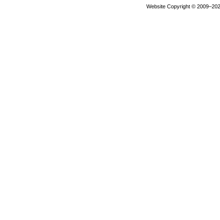
Website Copyright © 2009–2