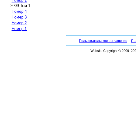
Номер 1
2009 Том 1
Номер 4
Номер 3
Номер 2
Номер 1
Пользовательское соглашение
По
Website Copyright © 2009–2