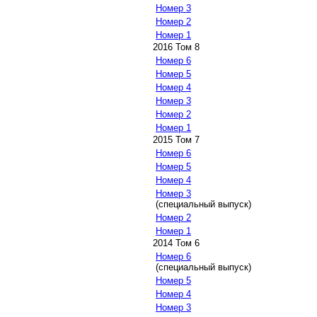
Номер 3
Номер 2
Номер 1
2016 Том 8
Номер 6
Номер 5
Номер 4
Номер 3
Номер 2
Номер 1
2015 Том 7
Номер 6
Номер 5
Номер 4
Номер 3
(специальный выпуск)
Номер 2
Номер 1
2014 Том 6
Номер 6
(специальный выпуск)
Номер 5
Номер 4
Номер 3