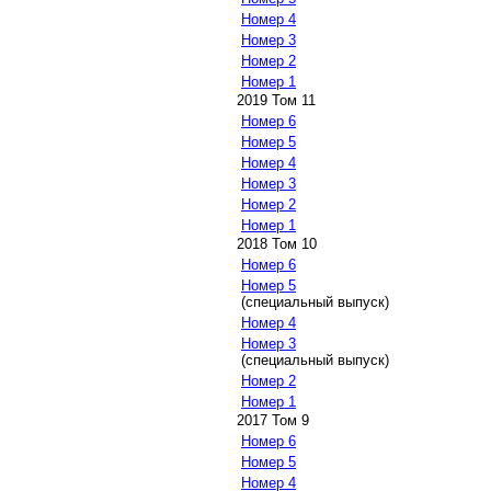
Номер 4
Номер 3
Номер 2
Номер 1
2019 Том 11
Номер 6
Номер 5
Номер 4
Номер 3
Номер 2
Номер 1
2018 Том 10
Номер 6
Номер 5
(специальный выпуск)
Номер 4
Номер 3
(специальный выпуск)
Номер 2
Номер 1
2017 Том 9
Номер 6
Номер 5
Номер 4