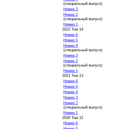
(специальный выпуск)
Номер 3
Номер 2
(специальный выпуск)
Номер 1
2022 Том 14
Номер 6
Номер 5
Номер 4
(специальный выпуск)
Номер 3
Номер 2
(специальный выпуск)
Номер 1
2021 Том 13
Номер 6
Номер 5
Номер 4
Номер 3
Номер 2
(специальный выпуск)
Номер 1
2020 Том 12
Номер 6
Номер 5