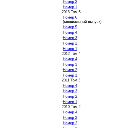
Номер 2
Номер 1
2013 Том 5
Номер 6
(специальный выпуск)
Номер 5
Номер 4
Номер 3
Номер 2
Номер 1
2012 Том 4
Номер 4
Номер 3
Номер 2
Номер 1
2011 Том 3
Номер 4
Номер 3
Номер 2
Номер 1
2010 Том 2
Номер 4
Номер 3
Номер 2