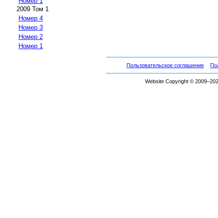
Номер 1
2009 Том 1
Номер 4
Номер 3
Номер 2
Номер 1
Пользовательское соглашение
По
Website Copyright © 2009–2