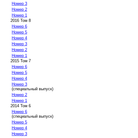
Номер 3
Номер 2
Номер 1
2016 Том 8
Номер 6
Номер 5
Номер 4
Номер 3
Номер 2
Номер 1
2015 Том 7
Номер 6
Номер 5
Номер 4
Номер 3
(специальный выпуск)
Номер 2
Номер 1
2014 Том 6
Номер 6
(специальный выпуск)
Номер 5
Номер 4
Номер 3