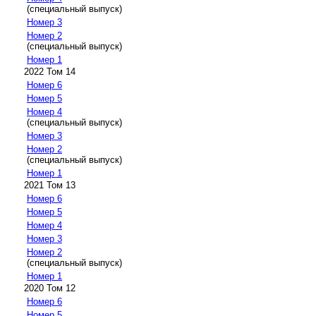
(специальный выпуск)
Номер 3
Номер 2
(специальный выпуск)
Номер 1
2022 Том 14
Номер 6
Номер 5
Номер 4
(специальный выпуск)
Номер 3
Номер 2
(специальный выпуск)
Номер 1
2021 Том 13
Номер 6
Номер 5
Номер 4
Номер 3
Номер 2
(специальный выпуск)
Номер 1
2020 Том 12
Номер 6
Номер 5