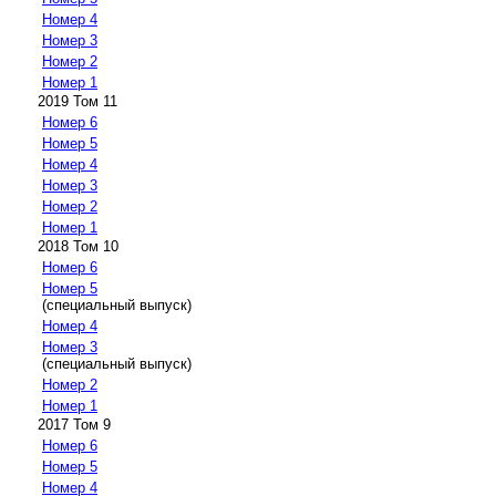
Номер 4
Номер 3
Номер 2
Номер 1
2019 Том 11
Номер 6
Номер 5
Номер 4
Номер 3
Номер 2
Номер 1
2018 Том 10
Номер 6
Номер 5
(специальный выпуск)
Номер 4
Номер 3
(специальный выпуск)
Номер 2
Номер 1
2017 Том 9
Номер 6
Номер 5
Номер 4