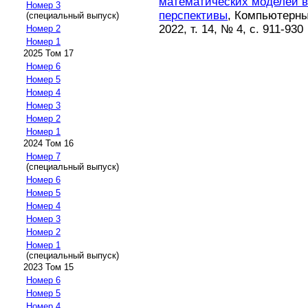
математических моделей в
Номер 3
перспективы
, Компьютерны
(специальный выпуск)
2022, т. 14, № 4, с. 911-930
Номер 2
Номер 1
2025 Том 17
Номер 6
Номер 5
Номер 4
Номер 3
Номер 2
Номер 1
2024 Том 16
Номер 7
(специальный выпуск)
Номер 6
Номер 5
Номер 4
Номер 3
Номер 2
Номер 1
(специальный выпуск)
2023 Том 15
Номер 6
Номер 5
Номер 4