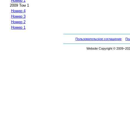
Номер 1
2009 Том 1
Номер 4
Номер 3
Номер 2
Номер 1
Пользовательское соглашение
По
Website Copyright © 2009–2