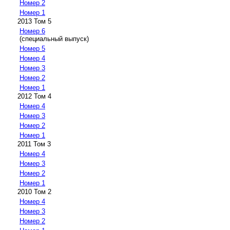
Номер 2
Номер 1
2013 Том 5
Номер 6
(специальный выпуск)
Номер 5
Номер 4
Номер 3
Номер 2
Номер 1
2012 Том 4
Номер 4
Номер 3
Номер 2
Номер 1
2011 Том 3
Номер 4
Номер 3
Номер 2
Номер 1
2010 Том 2
Номер 4
Номер 3
Номер 2