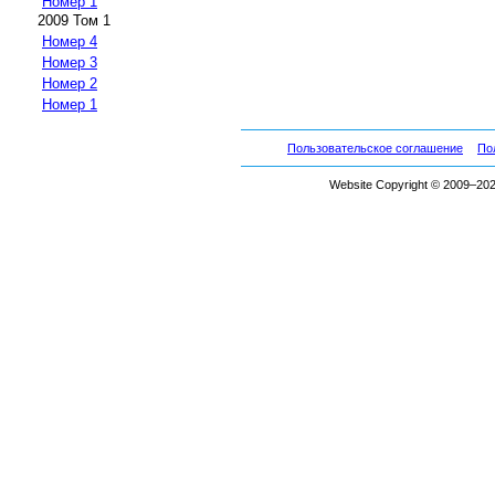
Номер 1
2009 Том 1
Номер 4
Номер 3
Номер 2
Номер 1
Пользовательское соглашение
По
Website Copyright © 2009–2