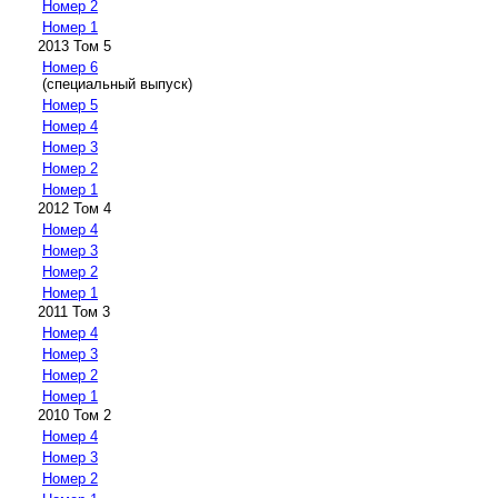
Номер 2
Номер 1
2013 Том 5
Номер 6
(специальный выпуск)
Номер 5
Номер 4
Номер 3
Номер 2
Номер 1
2012 Том 4
Номер 4
Номер 3
Номер 2
Номер 1
2011 Том 3
Номер 4
Номер 3
Номер 2
Номер 1
2010 Том 2
Номер 4
Номер 3
Номер 2