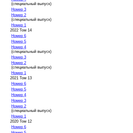
(специальный выпуск)
Номер 3
Номер 2
(специальный выпуск)
Номер 1
2022 Том 14
Номер 6
Номер 5
Номер 4
(специальный выпуск)
Номер 3
Номер 2
(специальный выпуск)
Номер 1
2021 Том 13
Номер 6
Номер 5
Номер 4
Номер 3
Номер 2
(специальный выпуск)
Номер 1
2020 Том 12
Номер 6
Номер 5