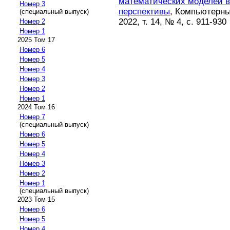
математических моделей в
Номер 3
перспективы
, Компьютерны
(специальный выпуск)
2022, т. 14, № 4, с. 911-930
Номер 2
Номер 1
2025 Том 17
Номер 6
Номер 5
Номер 4
Номер 3
Номер 2
Номер 1
2024 Том 16
Номер 7
(специальный выпуск)
Номер 6
Номер 5
Номер 4
Номер 3
Номер 2
Номер 1
(специальный выпуск)
2023 Том 15
Номер 6
Номер 5
Номер 4