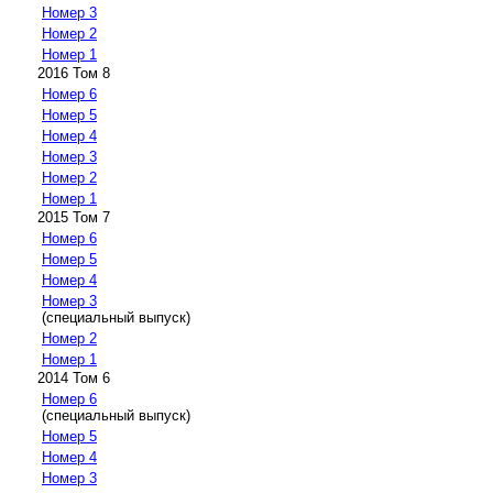
Номер 3
Номер 2
Номер 1
2016 Том 8
Номер 6
Номер 5
Номер 4
Номер 3
Номер 2
Номер 1
2015 Том 7
Номер 6
Номер 5
Номер 4
Номер 3
(специальный выпуск)
Номер 2
Номер 1
2014 Том 6
Номер 6
(специальный выпуск)
Номер 5
Номер 4
Номер 3