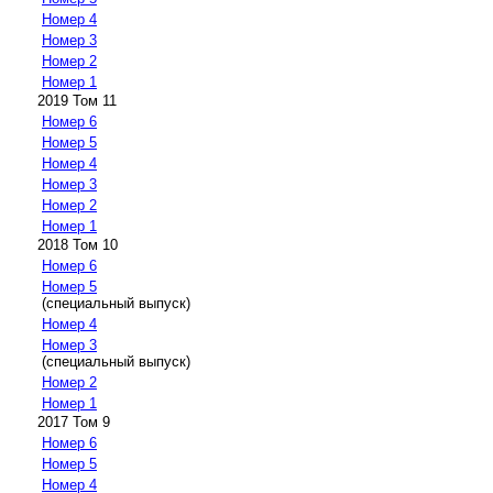
Номер 4
Номер 3
Номер 2
Номер 1
2019 Том 11
Номер 6
Номер 5
Номер 4
Номер 3
Номер 2
Номер 1
2018 Том 10
Номер 6
Номер 5
(специальный выпуск)
Номер 4
Номер 3
(специальный выпуск)
Номер 2
Номер 1
2017 Том 9
Номер 6
Номер 5
Номер 4