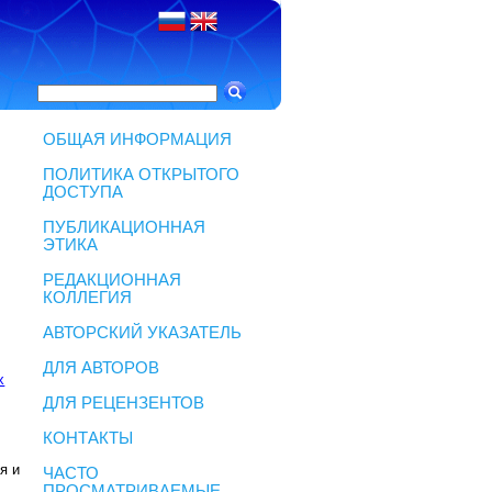
ОБЩАЯ ИНФОРМАЦИЯ
ПОЛИТИКА ОТКРЫТОГО
ДОСТУПА
ПУБЛИКАЦИОННАЯ
ЭТИКА
РЕДАКЦИОННАЯ
КОЛЛЕГИЯ
АВТОРСКИЙ УКАЗАТЕЛЬ
ДЛЯ АВТОРОВ
х
ДЛЯ РЕЦЕНЗЕНТОВ
КОНТАКТЫ
я и
ЧАСТО
ПРОСМАТРИВАЕМЫЕ