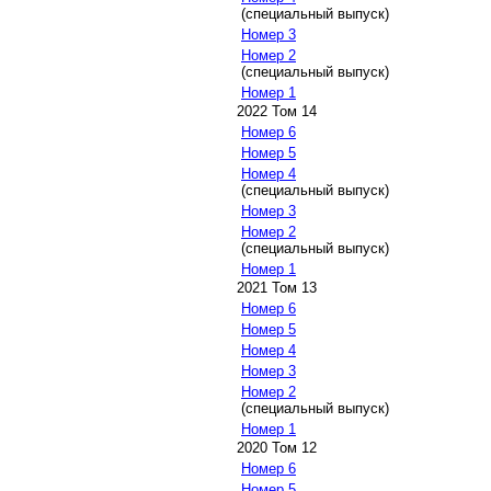
(специальный выпуск)
Номер 3
Номер 2
(специальный выпуск)
Номер 1
2022 Том 14
Номер 6
Номер 5
Номер 4
(специальный выпуск)
Номер 3
Номер 2
(специальный выпуск)
Номер 1
2021 Том 13
Номер 6
Номер 5
Номер 4
Номер 3
Номер 2
(специальный выпуск)
Номер 1
2020 Том 12
Номер 6
Номер 5