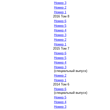
Номер 3
Номер 2
Номер 1
2016 Том 8
Номер 6
Номер 5
Номер 4
Номер 3
Номер 2
Номер 1
2015 Том 7
Номер 6
Номер 5
Номер 4
Номер 3
(специальный выпуск)
Номер 2
Номер 1
2014 Том 6
Номер 6
(специальный выпуск)
Номер 5
Номер 4
Номер 3