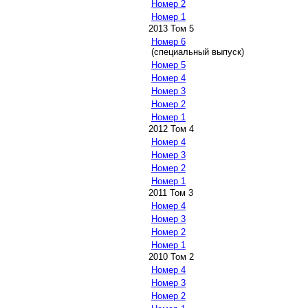
Номер 2
Номер 1
2013 Том 5
Номер 6
(специальный выпуск)
Номер 5
Номер 4
Номер 3
Номер 2
Номер 1
2012 Том 4
Номер 4
Номер 3
Номер 2
Номер 1
2011 Том 3
Номер 4
Номер 3
Номер 2
Номер 1
2010 Том 2
Номер 4
Номер 3
Номер 2