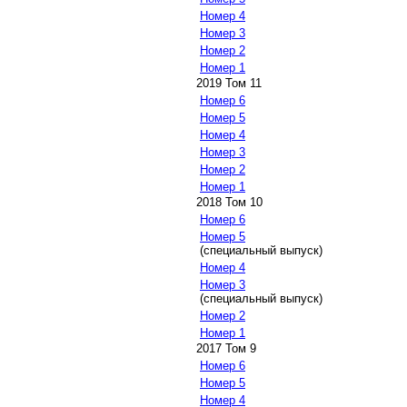
Номер 4
Номер 3
Номер 2
Номер 1
2019 Том 11
Номер 6
Номер 5
Номер 4
Номер 3
Номер 2
Номер 1
2018 Том 10
Номер 6
Номер 5
(специальный выпуск)
Номер 4
Номер 3
(специальный выпуск)
Номер 2
Номер 1
2017 Том 9
Номер 6
Номер 5
Номер 4