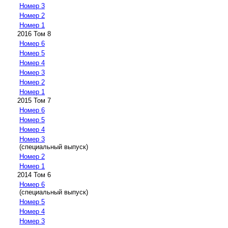
Номер 3
Номер 2
Номер 1
2016 Том 8
Номер 6
Номер 5
Номер 4
Номер 3
Номер 2
Номер 1
2015 Том 7
Номер 6
Номер 5
Номер 4
Номер 3
(специальный выпуск)
Номер 2
Номер 1
2014 Том 6
Номер 6
(специальный выпуск)
Номер 5
Номер 4
Номер 3