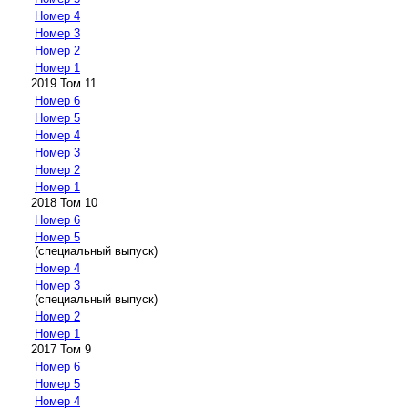
Номер 4
Номер 3
Номер 2
Номер 1
2019 Том 11
Номер 6
Номер 5
Номер 4
Номер 3
Номер 2
Номер 1
2018 Том 10
Номер 6
Номер 5
(специальный выпуск)
Номер 4
Номер 3
(специальный выпуск)
Номер 2
Номер 1
2017 Том 9
Номер 6
Номер 5
Номер 4