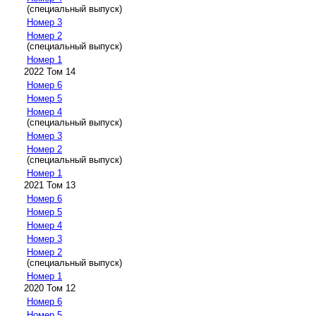
(специальный выпуск)
Номер 3
Номер 2
(специальный выпуск)
Номер 1
2022 Том 14
Номер 6
Номер 5
Номер 4
(специальный выпуск)
Номер 3
Номер 2
(специальный выпуск)
Номер 1
2021 Том 13
Номер 6
Номер 5
Номер 4
Номер 3
Номер 2
(специальный выпуск)
Номер 1
2020 Том 12
Номер 6
Номер 5