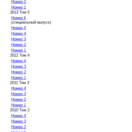
Номер 2
Номер 1
2013 Том 5
Номер 6
(специальный выпуск)
Номер 5
Номер 4
Номер 3
Номер 2
Номер 1
2012 Том 4
Номер 4
Номер 3
Номер 2
Номер 1
2011 Том 3
Номер 4
Номер 3
Номер 2
Номер 1
2010 Том 2
Номер 4
Номер 3
Номер 2