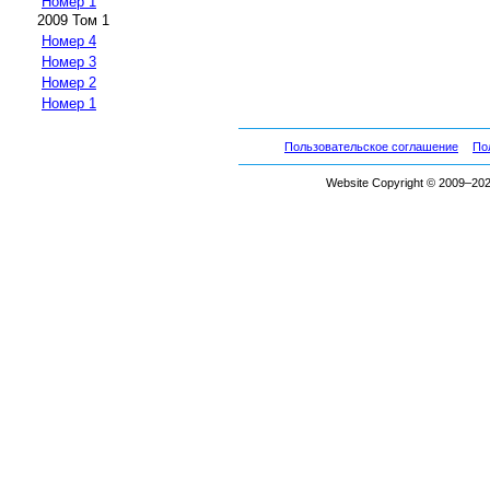
Номер 1
2009 Том 1
Номер 4
Номер 3
Номер 2
Номер 1
Пользовательское соглашение
По
Website Copyright © 2009–2