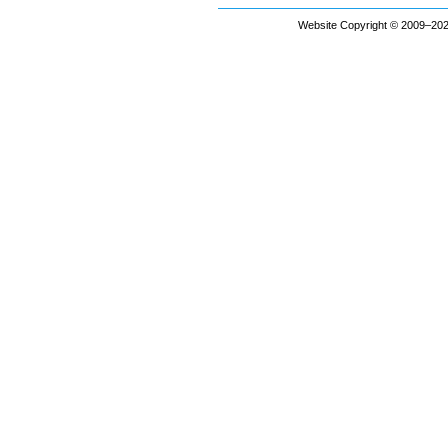
Website Copyright © 2009–2