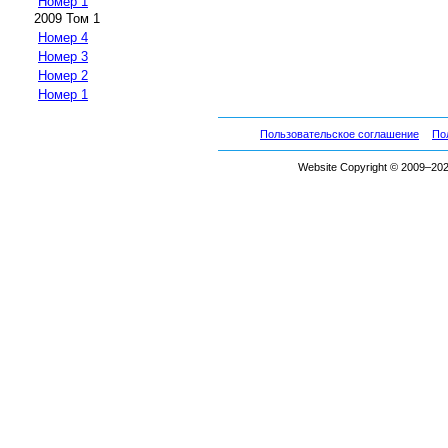
Номер 1
2009 Том 1
Номер 4
Номер 3
Номер 2
Номер 1
Пользовательское соглашение
По
Website Copyright © 2009–2