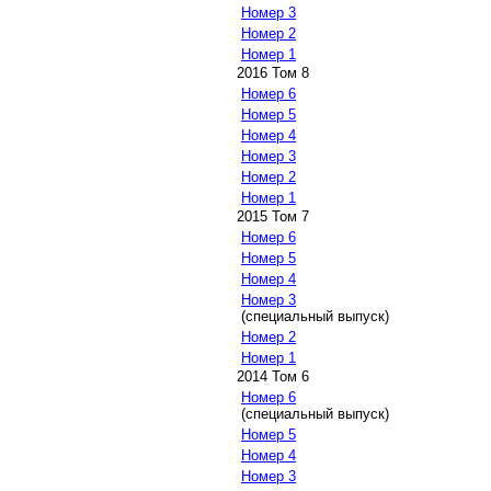
Номер 3
Номер 2
Номер 1
2016 Том 8
Номер 6
Номер 5
Номер 4
Номер 3
Номер 2
Номер 1
2015 Том 7
Номер 6
Номер 5
Номер 4
Номер 3
(специальный выпуск)
Номер 2
Номер 1
2014 Том 6
Номер 6
(специальный выпуск)
Номер 5
Номер 4
Номер 3