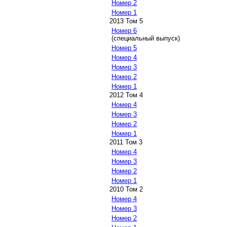
Номер 2
Номер 1
2013 Том 5
Номер 6
(специальный выпуск)
Номер 5
Номер 4
Номер 3
Номер 2
Номер 1
2012 Том 4
Номер 4
Номер 3
Номер 2
Номер 1
2011 Том 3
Номер 4
Номер 3
Номер 2
Номер 1
2010 Том 2
Номер 4
Номер 3
Номер 2