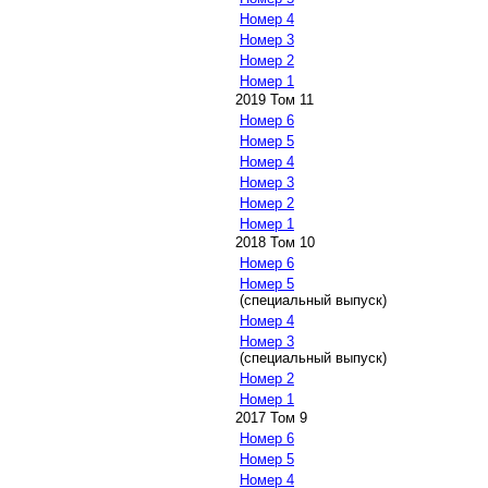
Номер 4
Номер 3
Номер 2
Номер 1
2019 Том 11
Номер 6
Номер 5
Номер 4
Номер 3
Номер 2
Номер 1
2018 Том 10
Номер 6
Номер 5
(специальный выпуск)
Номер 4
Номер 3
(специальный выпуск)
Номер 2
Номер 1
2017 Том 9
Номер 6
Номер 5
Номер 4