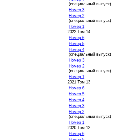
(специальный выпуск)
Номер 3
Номер 2
(специальный выпуск)
Номер 1
2022 Том 14
Номер 6
Номер 5
Номер 4
(специальный выпуск)
Номер 3
Номер 2
(специальный выпуск)
Номер 1
2021 Том 13
Номер 6
Номер 5
Номер 4
Номер 3
Номер 2
(специальный выпуск)
Номер 1
2020 Том 12
Номер 6
Номер 5