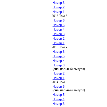
Номер 3
Номер 2
Номер 1
2016 Том 8
Номер 6
Номер 5
Номер 4
Номер 3
Номер 2
Номер 1
2015 Том 7
Номер 6
Номер 5
Номер 4
Номер 3
(специальный выпуск)
Номер 2
Номер 1
2014 Том 6
Номер 6
(специальный выпуск)
Номер 5
Номер 4
Номер 3