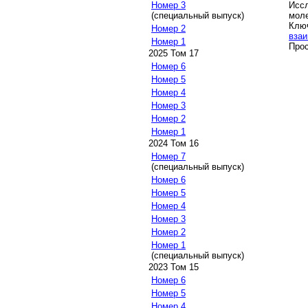
Иссл
Номер 3
моле
(специальный выпуск)
Клю
Номер 2
вза
Номер 1
Прос
2025 Том 17
Номер 6
Номер 5
Номер 4
Номер 3
Номер 2
Номер 1
2024 Том 16
Номер 7
(специальный выпуск)
Номер 6
Номер 5
Номер 4
Номер 3
Номер 2
Номер 1
(специальный выпуск)
2023 Том 15
Номер 6
Номер 5
Номер 4