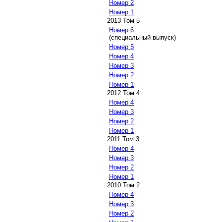
Номер 2
Номер 1
2013 Том 5
Номер 6
(специальный выпуск)
Номер 5
Номер 4
Номер 3
Номер 2
Номер 1
2012 Том 4
Номер 4
Номер 3
Номер 2
Номер 1
2011 Том 3
Номер 4
Номер 3
Номер 2
Номер 1
2010 Том 2
Номер 4
Номер 3
Номер 2