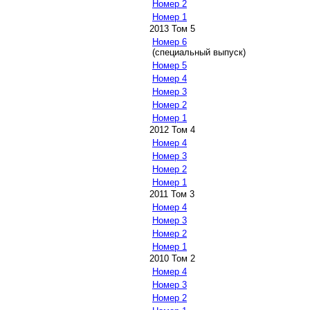
Номер 2
Номер 1
2013 Том 5
Номер 6
(специальный выпуск)
Номер 5
Номер 4
Номер 3
Номер 2
Номер 1
2012 Том 4
Номер 4
Номер 3
Номер 2
Номер 1
2011 Том 3
Номер 4
Номер 3
Номер 2
Номер 1
2010 Том 2
Номер 4
Номер 3
Номер 2