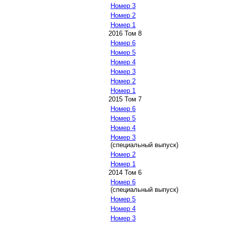
Номер 3
Номер 2
Номер 1
2016 Том 8
Номер 6
Номер 5
Номер 4
Номер 3
Номер 2
Номер 1
2015 Том 7
Номер 6
Номер 5
Номер 4
Номер 3
(специальный выпуск)
Номер 2
Номер 1
2014 Том 6
Номер 6
(специальный выпуск)
Номер 5
Номер 4
Номер 3