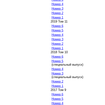
Номер 4
Номер 3
Номер 2
Номер 1
2019 Том 11
Номер 6
Номер 5
Номер 4
Номер 3
Номер 2
Номер 1
2018 Том 10
Номер 6
Номер 5
(специальный выпуск)
Номер 4
Номер 3
(специальный выпуск)
Номер 2
Номер 1
2017 Том 9
Номер 6
Номер 5
Номер 4