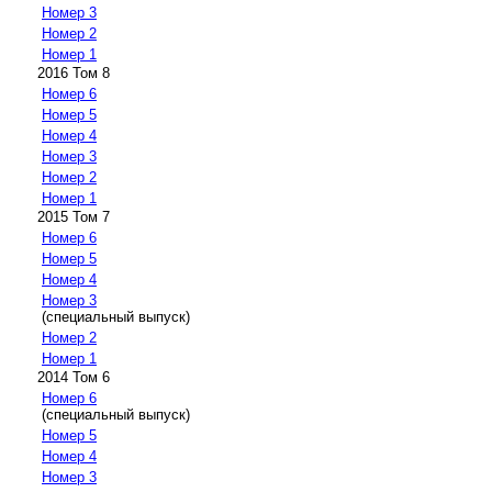
Номер 3
Номер 2
Номер 1
2016 Том 8
Номер 6
Номер 5
Номер 4
Номер 3
Номер 2
Номер 1
2015 Том 7
Номер 6
Номер 5
Номер 4
Номер 3
(специальный выпуск)
Номер 2
Номер 1
2014 Том 6
Номер 6
(специальный выпуск)
Номер 5
Номер 4
Номер 3