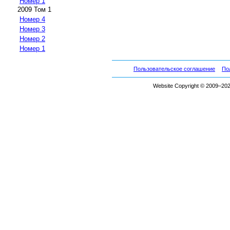
Номер 1
2009 Том 1
Номер 4
Номер 3
Номер 2
Номер 1
Пользовательское соглашение
По
Website Copyright © 2009–2