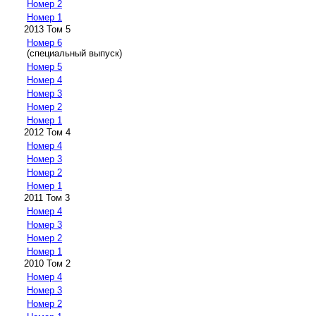
Номер 2
Номер 1
2013 Том 5
Номер 6
(специальный выпуск)
Номер 5
Номер 4
Номер 3
Номер 2
Номер 1
2012 Том 4
Номер 4
Номер 3
Номер 2
Номер 1
2011 Том 3
Номер 4
Номер 3
Номер 2
Номер 1
2010 Том 2
Номер 4
Номер 3
Номер 2