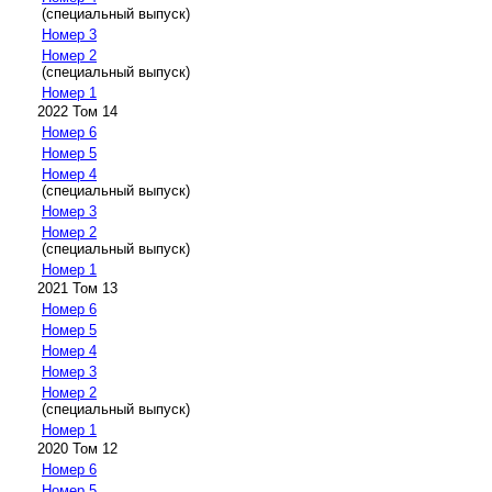
(специальный выпуск)
Номер 3
Номер 2
(специальный выпуск)
Номер 1
2022 Том 14
Номер 6
Номер 5
Номер 4
(специальный выпуск)
Номер 3
Номер 2
(специальный выпуск)
Номер 1
2021 Том 13
Номер 6
Номер 5
Номер 4
Номер 3
Номер 2
(специальный выпуск)
Номер 1
2020 Том 12
Номер 6
Номер 5