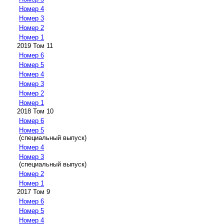
Номер 4
Номер 3
Номер 2
Номер 1
2019 Том 11
Номер 6
Номер 5
Номер 4
Номер 3
Номер 2
Номер 1
2018 Том 10
Номер 6
Номер 5
(специальный выпуск)
Номер 4
Номер 3
(специальный выпуск)
Номер 2
Номер 1
2017 Том 9
Номер 6
Номер 5
Номер 4