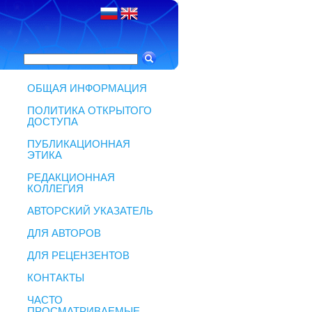
ОБЩАЯ ИНФОРМАЦИЯ
ПОЛИТИКА ОТКРЫТОГО
ДОСТУПА
ПУБЛИКАЦИОННАЯ
ЭТИКА
РЕДАКЦИОННАЯ
КОЛЛЕГИЯ
АВТОРСКИЙ УКАЗАТЕЛЬ
ДЛЯ АВТОРОВ
ДЛЯ РЕЦЕНЗЕНТОВ
КОНТАКТЫ
ЧАСТО
ПРОСМАТРИВАЕМЫЕ