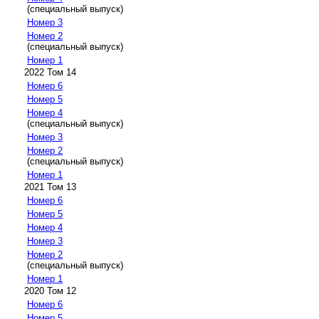
(специальный выпуск)
Номер 3
Номер 2
(специальный выпуск)
Номер 1
2022 Том 14
Номер 6
Номер 5
Номер 4
(специальный выпуск)
Номер 3
Номер 2
(специальный выпуск)
Номер 1
2021 Том 13
Номер 6
Номер 5
Номер 4
Номер 3
Номер 2
(специальный выпуск)
Номер 1
2020 Том 12
Номер 6
Номер 5