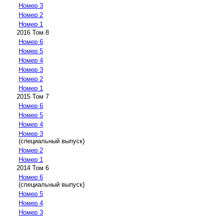
Номер 3
Номер 2
Номер 1
2016 Том 8
Номер 6
Номер 5
Номер 4
Номер 3
Номер 2
Номер 1
2015 Том 7
Номер 6
Номер 5
Номер 4
Номер 3
(специальный выпуск)
Номер 2
Номер 1
2014 Том 6
Номер 6
(специальный выпуск)
Номер 5
Номер 4
Номер 3