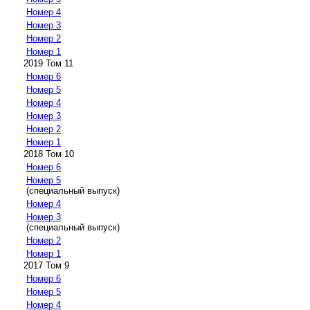
Номер 4
Номер 3
Номер 2
Номер 1
2019 Том 11
Номер 6
Номер 5
Номер 4
Номер 3
Номер 2
Номер 1
2018 Том 10
Номер 6
Номер 5
(специальный выпуск)
Номер 4
Номер 3
(специальный выпуск)
Номер 2
Номер 1
2017 Том 9
Номер 6
Номер 5
Номер 4