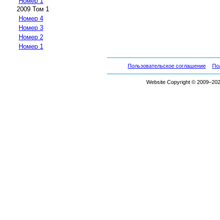
Номер 1
2009 Том 1
Номер 4
Номер 3
Номер 2
Номер 1
Пользовательское соглашение
По
Website Copyright © 2009–2