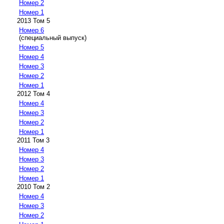
Номер 2
Номер 1
2013 Том 5
Номер 6
(специальный выпуск)
Номер 5
Номер 4
Номер 3
Номер 2
Номер 1
2012 Том 4
Номер 4
Номер 3
Номер 2
Номер 1
2011 Том 3
Номер 4
Номер 3
Номер 2
Номер 1
2010 Том 2
Номер 4
Номер 3
Номер 2