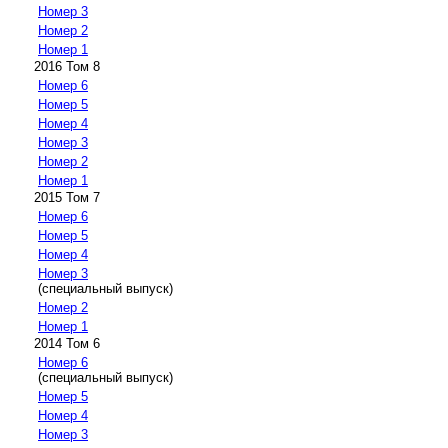
Номер 3
Номер 2
Номер 1
2016 Том 8
Номер 6
Номер 5
Номер 4
Номер 3
Номер 2
Номер 1
2015 Том 7
Номер 6
Номер 5
Номер 4
Номер 3
(специальный выпуск)
Номер 2
Номер 1
2014 Том 6
Номер 6
(специальный выпуск)
Номер 5
Номер 4
Номер 3