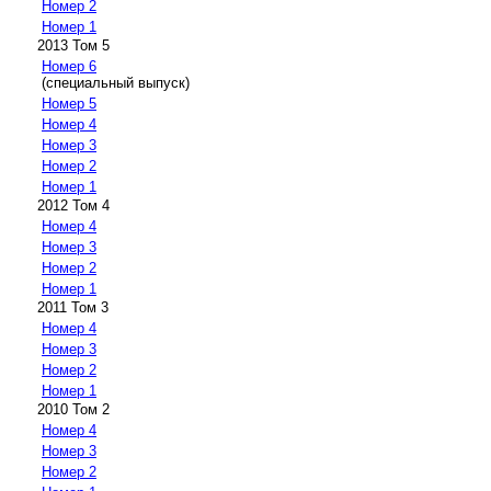
Номер 2
Номер 1
2013 Том 5
Номер 6
(специальный выпуск)
Номер 5
Номер 4
Номер 3
Номер 2
Номер 1
2012 Том 4
Номер 4
Номер 3
Номер 2
Номер 1
2011 Том 3
Номер 4
Номер 3
Номер 2
Номер 1
2010 Том 2
Номер 4
Номер 3
Номер 2