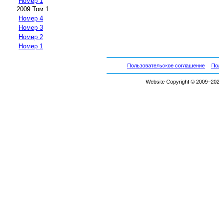
Номер 1
2009 Том 1
Номер 4
Номер 3
Номер 2
Номер 1
Пользовательское соглашение
По
Website Copyright © 2009–2