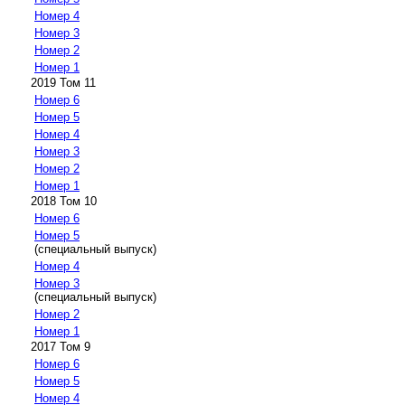
Номер 4
Номер 3
Номер 2
Номер 1
2019 Том 11
Номер 6
Номер 5
Номер 4
Номер 3
Номер 2
Номер 1
2018 Том 10
Номер 6
Номер 5
(специальный выпуск)
Номер 4
Номер 3
(специальный выпуск)
Номер 2
Номер 1
2017 Том 9
Номер 6
Номер 5
Номер 4