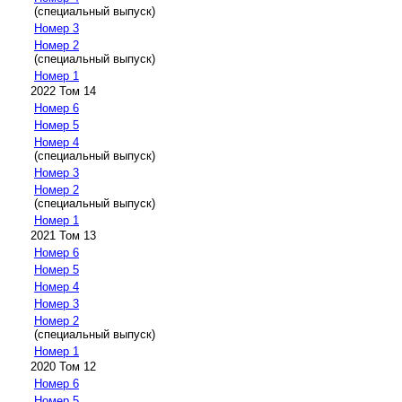
(специальный выпуск)
Номер 3
Номер 2
(специальный выпуск)
Номер 1
2022 Том 14
Номер 6
Номер 5
Номер 4
(специальный выпуск)
Номер 3
Номер 2
(специальный выпуск)
Номер 1
2021 Том 13
Номер 6
Номер 5
Номер 4
Номер 3
Номер 2
(специальный выпуск)
Номер 1
2020 Том 12
Номер 6
Номер 5