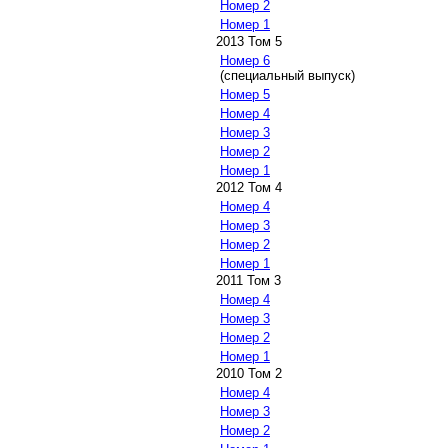
Номер 2
Номер 1
2013 Том 5
Номер 6
(специальный выпуск)
Номер 5
Номер 4
Номер 3
Номер 2
Номер 1
2012 Том 4
Номер 4
Номер 3
Номер 2
Номер 1
2011 Том 3
Номер 4
Номер 3
Номер 2
Номер 1
2010 Том 2
Номер 4
Номер 3
Номер 2