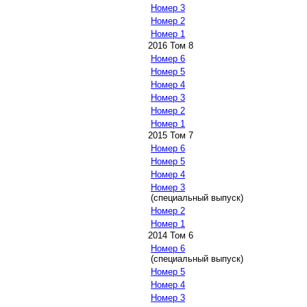
Номер 3
Номер 2
Номер 1
2016 Том 8
Номер 6
Номер 5
Номер 4
Номер 3
Номер 2
Номер 1
2015 Том 7
Номер 6
Номер 5
Номер 4
Номер 3
(специальный выпуск)
Номер 2
Номер 1
2014 Том 6
Номер 6
(специальный выпуск)
Номер 5
Номер 4
Номер 3