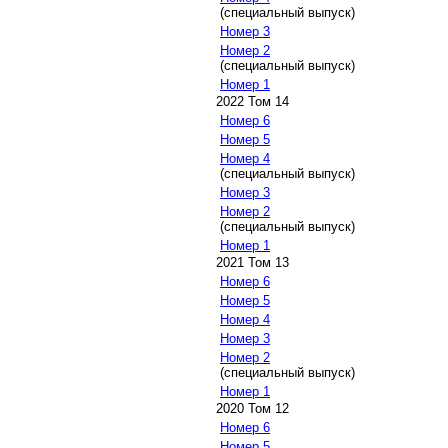
(специальный выпуск)
Номер 3
Номер 2
(специальный выпуск)
Номер 1
2022 Том 14
Номер 6
Номер 5
Номер 4
(специальный выпуск)
Номер 3
Номер 2
(специальный выпуск)
Номер 1
2021 Том 13
Номер 6
Номер 5
Номер 4
Номер 3
Номер 2
(специальный выпуск)
Номер 1
2020 Том 12
Номер 6
Номер 5