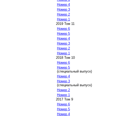
Номер 4
Номер 3
Номер 2
Номер 1
2019 Том 11
Номер 6
Номер 5
Номер 4
Номер 3
Номер 2
Номер 1
2018 Том 10
Номер 6
Номер 5
(специальный выпуск)
Номер 4
Номер 3
(специальный выпуск)
Номер 2
Номер 1
2017 Том 9
Номер 6
Номер 5
Номер 4