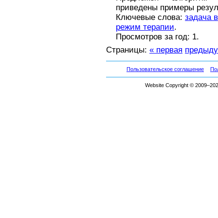
приведены примеры резул
Ключевые слова:
задача 
режим терапии
.
Просмотров за год: 1.
Страницы:
« первая
предыд
Пользовательское соглашение
По
Website Copyright © 2009–2