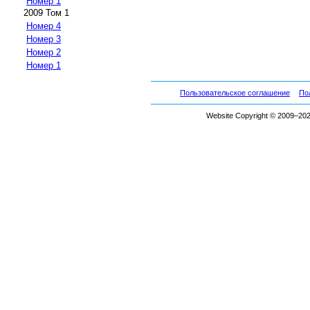
Номер 1
2009 Том 1
Номер 4
Номер 3
Номер 2
Номер 1
Пользовательское соглашение
По
Website Copyright © 2009–2