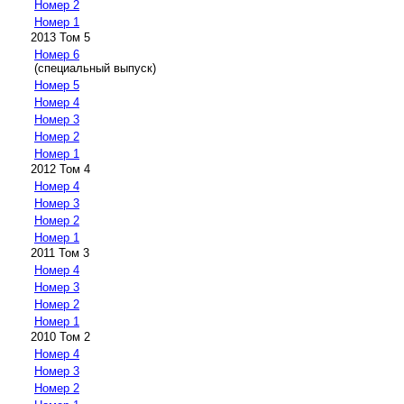
Номер 2
Номер 1
2013 Том 5
Номер 6
(специальный выпуск)
Номер 5
Номер 4
Номер 3
Номер 2
Номер 1
2012 Том 4
Номер 4
Номер 3
Номер 2
Номер 1
2011 Том 3
Номер 4
Номер 3
Номер 2
Номер 1
2010 Том 2
Номер 4
Номер 3
Номер 2