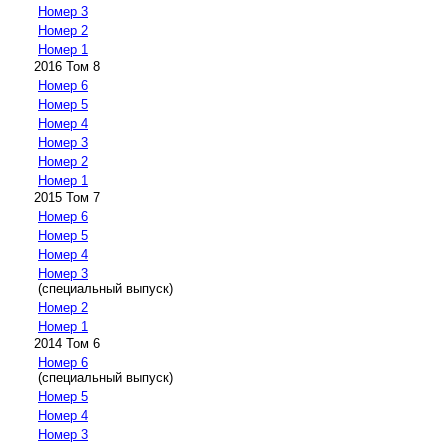
Номер 3
Номер 2
Номер 1
2016 Том 8
Номер 6
Номер 5
Номер 4
Номер 3
Номер 2
Номер 1
2015 Том 7
Номер 6
Номер 5
Номер 4
Номер 3
(специальный выпуск)
Номер 2
Номер 1
2014 Том 6
Номер 6
(специальный выпуск)
Номер 5
Номер 4
Номер 3