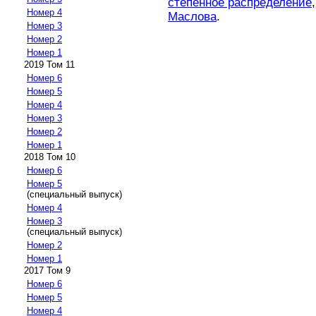
степенное распределение
Номер 4
Маслова
.
Номер 3
Номер 2
Номер 1
2019 Том 11
Номер 6
Номер 5
Номер 4
Номер 3
Номер 2
Номер 1
2018 Том 10
Номер 6
Номер 5
(специальный выпуск)
Номер 4
Номер 3
(специальный выпуск)
Номер 2
Номер 1
2017 Том 9
Номер 6
Номер 5
Номер 4