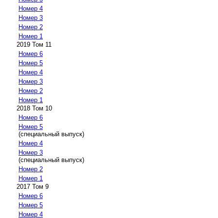
Номер 4
Номер 3
Номер 2
Номер 1
2019 Том 11
Номер 6
Номер 5
Номер 4
Номер 3
Номер 2
Номер 1
2018 Том 10
Номер 6
Номер 5
(специальный выпуск)
Номер 4
Номер 3
(специальный выпуск)
Номер 2
Номер 1
2017 Том 9
Номер 6
Номер 5
Номер 4