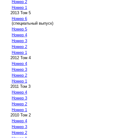
Номер 2
Номер 1
2013 Том 5
Номер 6
(специальный выпуск)
Номер 5
Номер 4
Номер 3
Номер 2
Номер 1
2012 Том 4
Номер 4
Номер 3
Номер 2
Номер 1
2011 Том 3
Номер 4
Номер 3
Номер 2
Номер 1
2010 Том 2
Номер 4
Номер 3
Номер 2