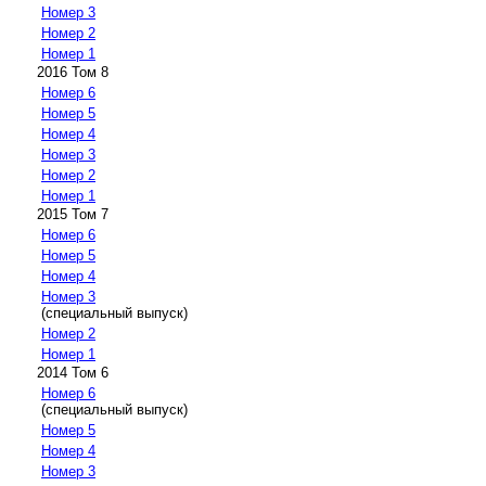
Номер 3
Номер 2
Номер 1
2016 Том 8
Номер 6
Номер 5
Номер 4
Номер 3
Номер 2
Номер 1
2015 Том 7
Номер 6
Номер 5
Номер 4
Номер 3
(специальный выпуск)
Номер 2
Номер 1
2014 Том 6
Номер 6
(специальный выпуск)
Номер 5
Номер 4
Номер 3