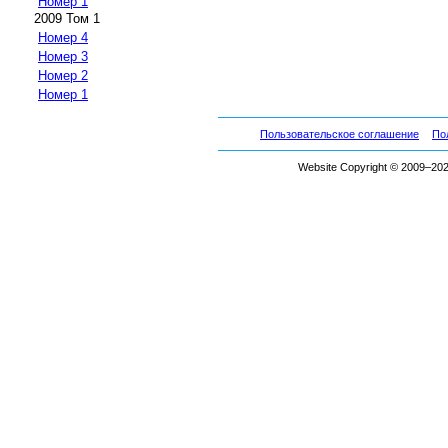
Номер 1
2009 Том 1
Номер 4
Номер 3
Номер 2
Номер 1
Пользовательское соглашение
По
Website Copyright © 2009–2