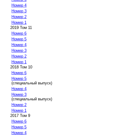
Номер 4
Номер 3
Номер 2
Номер 1
2019 Том 11
Номер 6
Номер 5
Номер 4
Номер 3
Номер 2
Номер 1
2018 Том 10
Номер 6
Номер 5
(специальный выпуск)
Номер 4
Номер 3
(специальный выпуск)
Номер 2
Номер 1
2017 Том 9
Номер 6
Номер 5
Номер 4