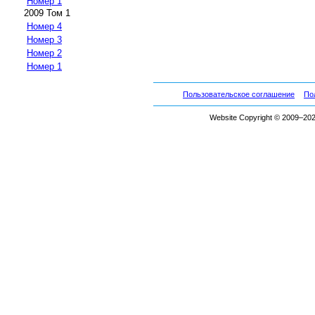
Номер 1
2009 Том 1
Номер 4
Номер 3
Номер 2
Номер 1
Пользовательское соглашение
По
Website Copyright © 2009–2