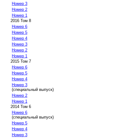
Номер 3
Номер 2
Номер 1
2016 Том 8
Номер 6
Номер 5
Номер 4
Номер 3
Номер 2
Номер 1
2015 Том 7
Номер 6
Номер 5
Номер 4
Номер 3
(специальный выпуск)
Номер 2
Номер 1
2014 Том 6
Номер 6
(специальный выпуск)
Номер 5
Номер 4
Номер 3