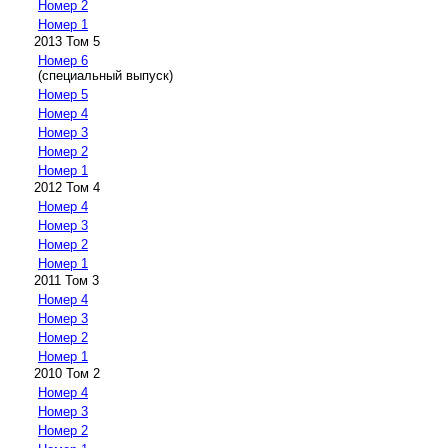
Номер 2
Номер 1
2013 Том 5
Номер 6
(специальный выпуск)
Номер 5
Номер 4
Номер 3
Номер 2
Номер 1
2012 Том 4
Номер 4
Номер 3
Номер 2
Номер 1
2011 Том 3
Номер 4
Номер 3
Номер 2
Номер 1
2010 Том 2
Номер 4
Номер 3
Номер 2