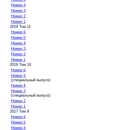
Номер 4
Номер 3
Номер 2
Номер 1
2019 Том 11
Номер 6
Номер 5
Номер 4
Номер 3
Номер 2
Номер 1
2018 Том 10
Номер 6
Номер 5
(специальный выпуск)
Номер 4
Номер 3
(специальный выпуск)
Номер 2
Номер 1
2017 Том 9
Номер 6
Номер 5
Номер 4