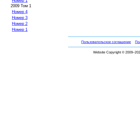
Номер 1
2009 Том 1
Номер 4
Номер 3
Номер 2
Номер 1
Пользовательское соглашение
По
Website Copyright © 2009–2