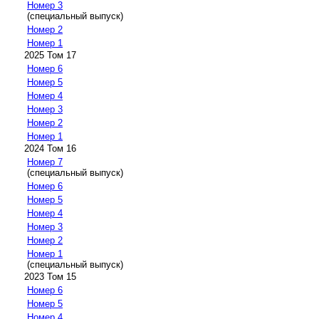
Номер 3
(специальный выпуск)
Номер 2
Номер 1
2025 Том 17
Номер 6
Номер 5
Номер 4
Номер 3
Номер 2
Номер 1
2024 Том 16
Номер 7
(специальный выпуск)
Номер 6
Номер 5
Номер 4
Номер 3
Номер 2
Номер 1
(специальный выпуск)
2023 Том 15
Номер 6
Номер 5
Номер 4