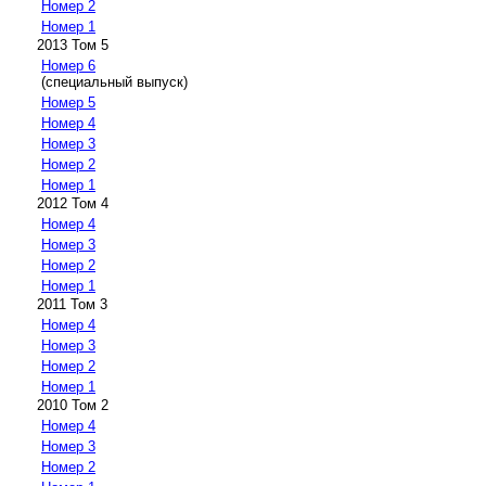
Номер 2
Номер 1
2013 Том 5
Номер 6
(специальный выпуск)
Номер 5
Номер 4
Номер 3
Номер 2
Номер 1
2012 Том 4
Номер 4
Номер 3
Номер 2
Номер 1
2011 Том 3
Номер 4
Номер 3
Номер 2
Номер 1
2010 Том 2
Номер 4
Номер 3
Номер 2