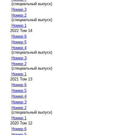
(специальный выпуск)
Номер 3
Номер 2
(специальный выпуск)
Номер 1
2022 Том 14
Номер 6
Номер 5
Номер 4
(специальный выпуск)
Номер 3
Номер 2
(специальный выпуск)
Номер 1
2021 Том 13
Номер 6
Номер 5
Номер 4
Номер 3
Номер 2
(специальный выпуск)
Номер 1
2020 Том 12
Номер 6
Номер 5