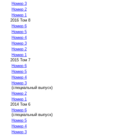
Номер 3
Номер 2
Номер 1
2016 Том 8
Номер 6
Номер 5
Номер 4
Номер 3
Номер 2
Номер 1
2015 Том 7
Номер 6
Номер 5
Номер 4
Номер 3
(специальный выпуск)
Номер 2
Номер 1
2014 Том 6
Номер 6
(специальный выпуск)
Номер 5
Номер 4
Номер 3