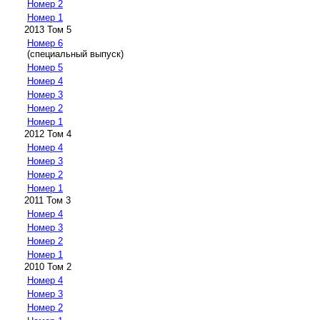
Номер 2
Номер 1
2013 Том 5
Номер 6
(специальный выпуск)
Номер 5
Номер 4
Номер 3
Номер 2
Номер 1
2012 Том 4
Номер 4
Номер 3
Номер 2
Номер 1
2011 Том 3
Номер 4
Номер 3
Номер 2
Номер 1
2010 Том 2
Номер 4
Номер 3
Номер 2