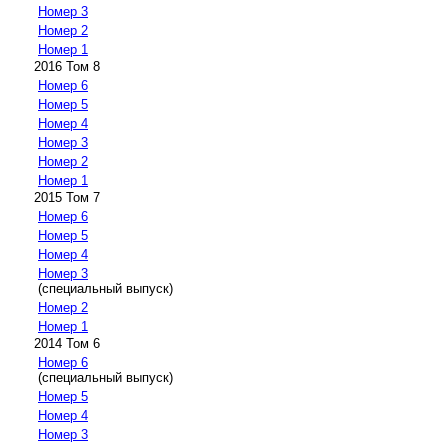
Номер 3
Номер 2
Номер 1
2016 Том 8
Номер 6
Номер 5
Номер 4
Номер 3
Номер 2
Номер 1
2015 Том 7
Номер 6
Номер 5
Номер 4
Номер 3
(специальный выпуск)
Номер 2
Номер 1
2014 Том 6
Номер 6
(специальный выпуск)
Номер 5
Номер 4
Номер 3