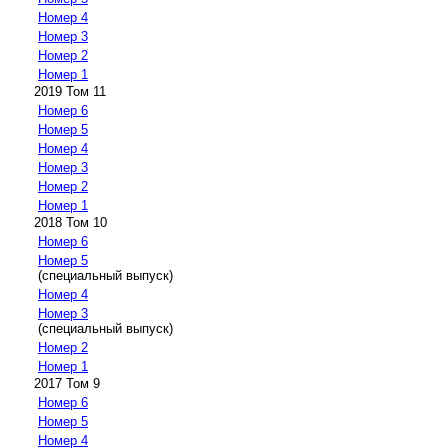
Номер 4
Номер 3
Номер 2
Номер 1
2019 Том 11
Номер 6
Номер 5
Номер 4
Номер 3
Номер 2
Номер 1
2018 Том 10
Номер 6
Номер 5
(специальный выпуск)
Номер 4
Номер 3
(специальный выпуск)
Номер 2
Номер 1
2017 Том 9
Номер 6
Номер 5
Номер 4