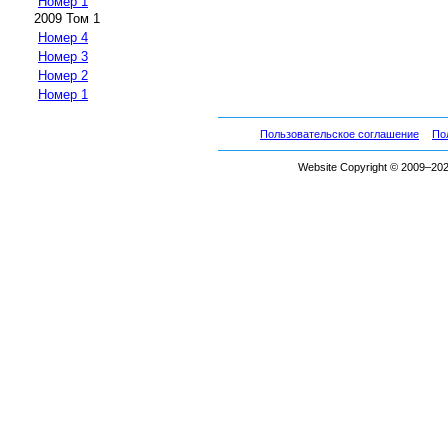
Номер 1
2009 Том 1
Номер 4
Номер 3
Номер 2
Номер 1
Пользовательское соглашение
По
Website Copyright © 2009–2