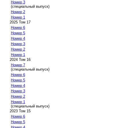
Номер 3
(специальный выпуск)
Номер 2
Номер 1
2025 Том 17
Номер 6
Номер 5
Номер 4
Номер 3
Номер 2
Номер 1
2024 Том 16
Номер 7
(специальный выпуск)
Номер 6
Номер 5
Номер 4
Номер 3
Номер 2
Номер 1
(специальный выпуск)
2023 Том 15
Номер 6
Номер 5
Номер 4