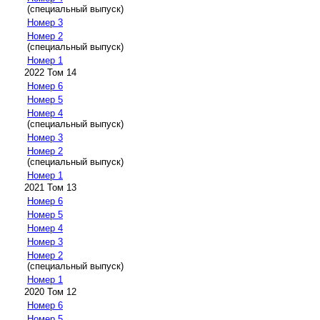
(специальный выпуск)
Номер 3
Номер 2
(специальный выпуск)
Номер 1
2022 Том 14
Номер 6
Номер 5
Номер 4
(специальный выпуск)
Номер 3
Номер 2
(специальный выпуск)
Номер 1
2021 Том 13
Номер 6
Номер 5
Номер 4
Номер 3
Номер 2
(специальный выпуск)
Номер 1
2020 Том 12
Номер 6
Номер 5