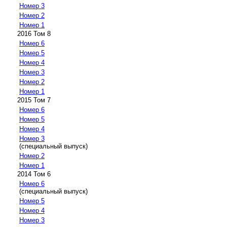
Номер 3
Номер 2
Номер 1
2016 Том 8
Номер 6
Номер 5
Номер 4
Номер 3
Номер 2
Номер 1
2015 Том 7
Номер 6
Номер 5
Номер 4
Номер 3
(специальный выпуск)
Номер 2
Номер 1
2014 Том 6
Номер 6
(специальный выпуск)
Номер 5
Номер 4
Номер 3