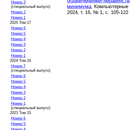
ограничениями-неравенств
Номер 3
минимума
, Компьютерные
(специальный выпуск)
2024, т. 16, № 1, с. 105-122
Номер 2
Номер 1
2025 Том 17
Номер 6
Номер 5
Номер 4
Номер 3
Номер 2
Номер 1
2024 Том 16
Номер 7
(специальный выпуск)
Номер 6
Номер 5
Номер 4
Номер 3
Номер 2
Номер 1
(специальный выпуск)
2023 Том 15
Номер 6
Номер 5
Номер 4