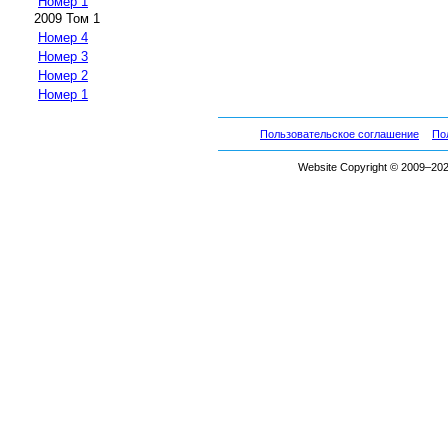
Номер 1
2009 Том 1
Номер 4
Номер 3
Номер 2
Номер 1
Пользовательское соглашение
По
Website Copyright © 2009–2