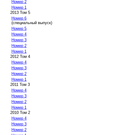
Номер 2
Номер 1
2013 Том 5
Номер 6
(специальный выпуск)
Номер 5
Номер 4
Номер 3
Номер 2
Номер 1
2012 Том 4
Номер 4
Номер 3
Номер 2
Номер 1
2011 Том 3
Номер 4
Номер 3
Номер 2
Номер 1
2010 Том 2
Номер 4
Номер 3
Номер 2