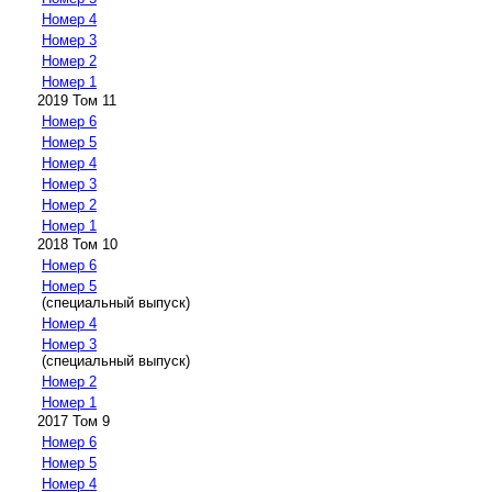
Номер 4
Номер 3
Номер 2
Номер 1
2019 Том 11
Номер 6
Номер 5
Номер 4
Номер 3
Номер 2
Номер 1
2018 Том 10
Номер 6
Номер 5
(специальный выпуск)
Номер 4
Номер 3
(специальный выпуск)
Номер 2
Номер 1
2017 Том 9
Номер 6
Номер 5
Номер 4