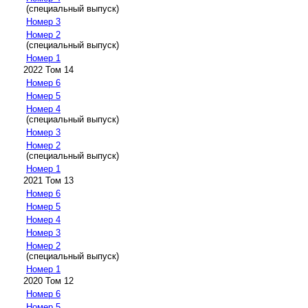
(специальный выпуск)
Номер 3
Номер 2
(специальный выпуск)
Номер 1
2022 Том 14
Номер 6
Номер 5
Номер 4
(специальный выпуск)
Номер 3
Номер 2
(специальный выпуск)
Номер 1
2021 Том 13
Номер 6
Номер 5
Номер 4
Номер 3
Номер 2
(специальный выпуск)
Номер 1
2020 Том 12
Номер 6
Номер 5