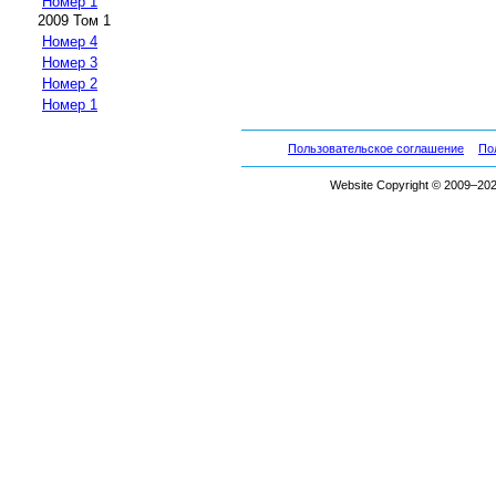
Номер 1
2009 Том 1
Номер 4
Номер 3
Номер 2
Номер 1
Пользовательское соглашение
По
Website Copyright © 2009–2