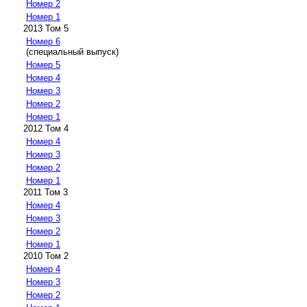
Номер 2
Номер 1
2013 Том 5
Номер 6
(специальный выпуск)
Номер 5
Номер 4
Номер 3
Номер 2
Номер 1
2012 Том 4
Номер 4
Номер 3
Номер 2
Номер 1
2011 Том 3
Номер 4
Номер 3
Номер 2
Номер 1
2010 Том 2
Номер 4
Номер 3
Номер 2