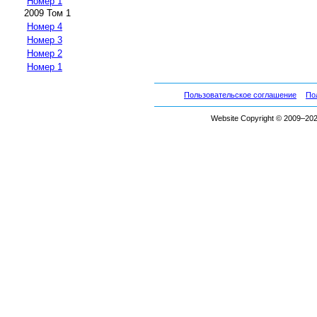
Номер 1
2009 Том 1
Номер 4
Номер 3
Номер 2
Номер 1
Пользовательское соглашение
По
Website Copyright © 2009–2