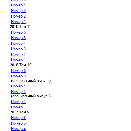
Номер 4
Номер 3
Номер 2
Номер 1
2019 Том 11
Номер 6
Номер 5
Номер 4
Номер 3
Номер 2
Номер 1
2018 Том 10
Номер 6
Номер 5
(специальный выпуск)
Номер 4
Номер 3
(специальный выпуск)
Номер 2
Номер 1
2017 Том 9
Номер 6
Номер 5
Номер 4