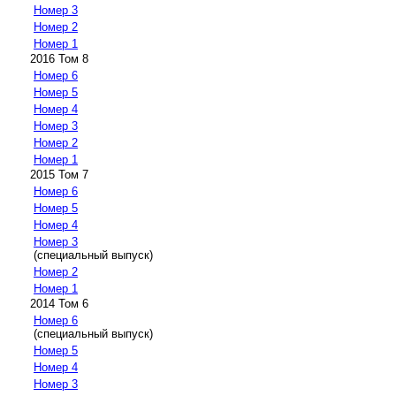
Номер 3
Номер 2
Номер 1
2016 Том 8
Номер 6
Номер 5
Номер 4
Номер 3
Номер 2
Номер 1
2015 Том 7
Номер 6
Номер 5
Номер 4
Номер 3
(специальный выпуск)
Номер 2
Номер 1
2014 Том 6
Номер 6
(специальный выпуск)
Номер 5
Номер 4
Номер 3