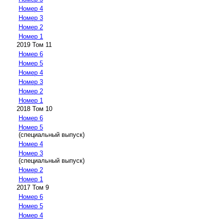
Номер 4
Номер 3
Номер 2
Номер 1
2019 Том 11
Номер 6
Номер 5
Номер 4
Номер 3
Номер 2
Номер 1
2018 Том 10
Номер 6
Номер 5
(специальный выпуск)
Номер 4
Номер 3
(специальный выпуск)
Номер 2
Номер 1
2017 Том 9
Номер 6
Номер 5
Номер 4