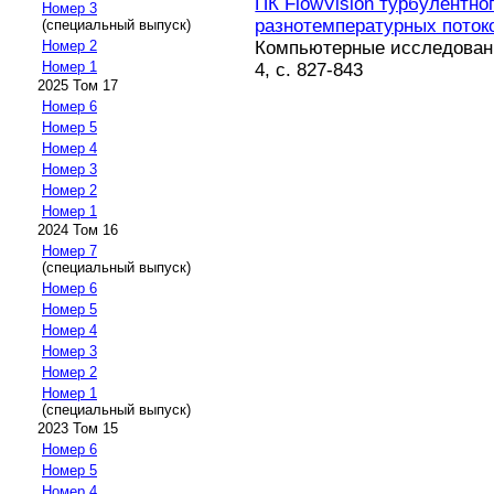
ПК FlowVision турбулентн
Номер 3
разнотемпературных поток
(специальный выпуск)
Компьютерные исследовани
Номер 2
Номер 1
4, с. 827-843
2025 Том 17
Номер 6
Номер 5
Номер 4
Номер 3
Номер 2
Номер 1
2024 Том 16
Номер 7
(специальный выпуск)
Номер 6
Номер 5
Номер 4
Номер 3
Номер 2
Номер 1
(специальный выпуск)
2023 Том 15
Номер 6
Номер 5
Номер 4