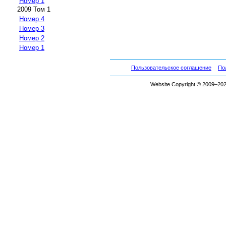
Номер 1
2009 Том 1
Номер 4
Номер 3
Номер 2
Номер 1
Пользовательское соглашение
По
Website Copyright © 2009–2