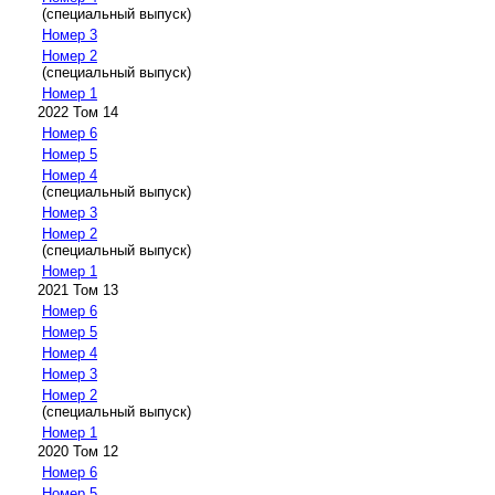
(специальный выпуск)
Номер 3
Номер 2
(специальный выпуск)
Номер 1
2022 Том 14
Номер 6
Номер 5
Номер 4
(специальный выпуск)
Номер 3
Номер 2
(специальный выпуск)
Номер 1
2021 Том 13
Номер 6
Номер 5
Номер 4
Номер 3
Номер 2
(специальный выпуск)
Номер 1
2020 Том 12
Номер 6
Номер 5