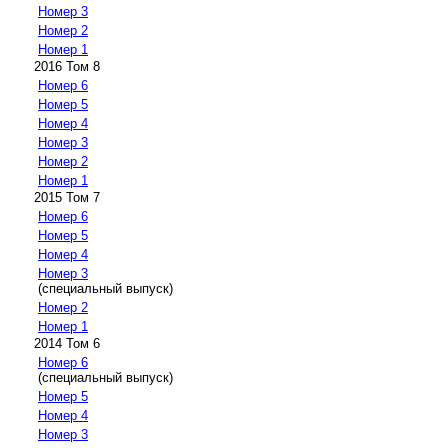
Номер 3
Номер 2
Номер 1
2016 Том 8
Номер 6
Номер 5
Номер 4
Номер 3
Номер 2
Номер 1
2015 Том 7
Номер 6
Номер 5
Номер 4
Номер 3
(специальный выпуск)
Номер 2
Номер 1
2014 Том 6
Номер 6
(специальный выпуск)
Номер 5
Номер 4
Номер 3