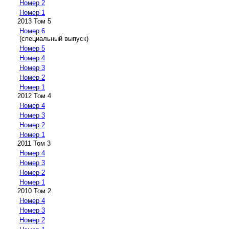
Номер 2
Номер 1
2013 Том 5
Номер 6
(специальный выпуск)
Номер 5
Номер 4
Номер 3
Номер 2
Номер 1
2012 Том 4
Номер 4
Номер 3
Номер 2
Номер 1
2011 Том 3
Номер 4
Номер 3
Номер 2
Номер 1
2010 Том 2
Номер 4
Номер 3
Номер 2