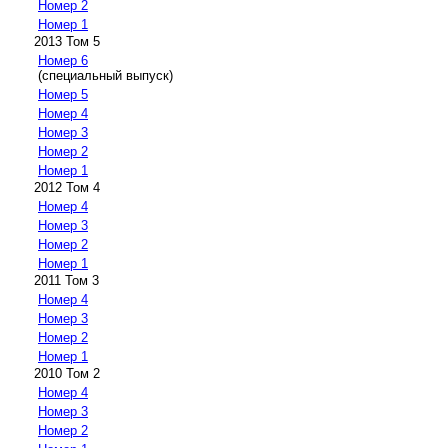
Номер 2
Номер 1
2013 Том 5
Номер 6
(специальный выпуск)
Номер 5
Номер 4
Номер 3
Номер 2
Номер 1
2012 Том 4
Номер 4
Номер 3
Номер 2
Номер 1
2011 Том 3
Номер 4
Номер 3
Номер 2
Номер 1
2010 Том 2
Номер 4
Номер 3
Номер 2