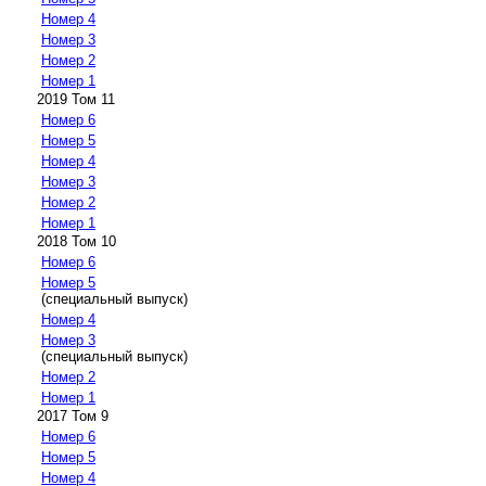
Номер 4
Номер 3
Номер 2
Номер 1
2019 Том 11
Номер 6
Номер 5
Номер 4
Номер 3
Номер 2
Номер 1
2018 Том 10
Номер 6
Номер 5
(специальный выпуск)
Номер 4
Номер 3
(специальный выпуск)
Номер 2
Номер 1
2017 Том 9
Номер 6
Номер 5
Номер 4