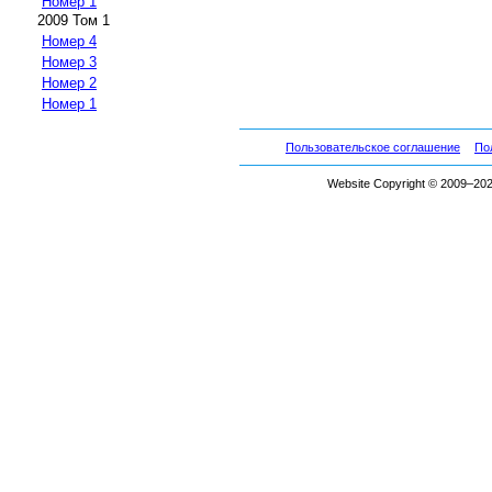
Номер 1
2009 Том 1
Номер 4
Номер 3
Номер 2
Номер 1
Пользовательское соглашение
По
Website Copyright © 2009–2