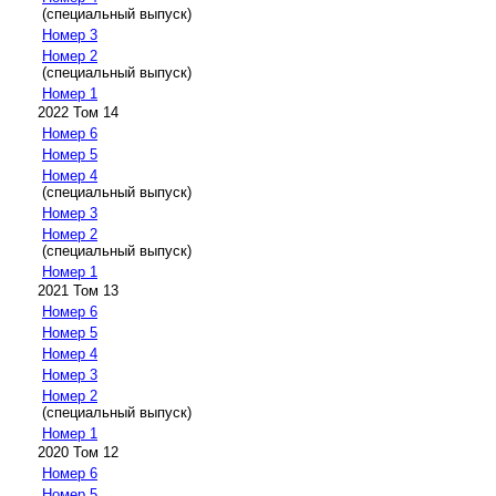
(специальный выпуск)
Номер 3
Номер 2
(специальный выпуск)
Номер 1
2022 Том 14
Номер 6
Номер 5
Номер 4
(специальный выпуск)
Номер 3
Номер 2
(специальный выпуск)
Номер 1
2021 Том 13
Номер 6
Номер 5
Номер 4
Номер 3
Номер 2
(специальный выпуск)
Номер 1
2020 Том 12
Номер 6
Номер 5