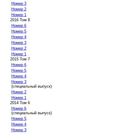
Номер 3
Номер 2
Номер 1
2016 Том 8
Номер 6
Номер 5
Номер 4
Номер 3
Номер 2
Номер 1
2015 Том 7
Номер 6
Номер 5
Номер 4
Номер 3
(специальный выпуск)
Номер 2
Номер 1
2014 Том 6
Номер 6
(специальный выпуск)
Номер 5
Номер 4
Номер 3