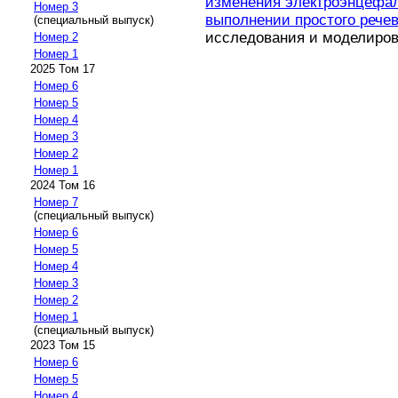
изменения электроэнцефа
Номер 3
выполнении простого речев
(специальный выпуск)
исследования и моделирован
Номер 2
Номер 1
2025 Том 17
Номер 6
Номер 5
Номер 4
Номер 3
Номер 2
Номер 1
2024 Том 16
Номер 7
(специальный выпуск)
Номер 6
Номер 5
Номер 4
Номер 3
Номер 2
Номер 1
(специальный выпуск)
2023 Том 15
Номер 6
Номер 5
Номер 4