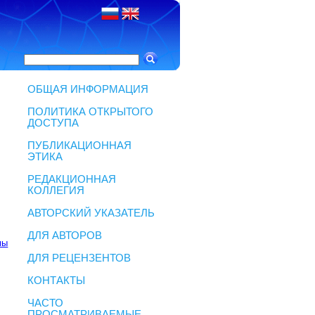
ОБЩАЯ ИНФОРМАЦИЯ
ПОЛИТИКА ОТКРЫТОГО
ДОСТУПА
ПУБЛИКАЦИОННАЯ
ЭТИКА
РЕДАКЦИОННАЯ
КОЛЛЕГИЯ
АВТОРСКИЙ УКАЗАТЕЛЬ
ДЛЯ АВТОРОВ
мы
ДЛЯ РЕЦЕНЗЕНТОВ
КОНТАКТЫ
ЧАСТО
ПРОСМАТРИВАЕМЫЕ