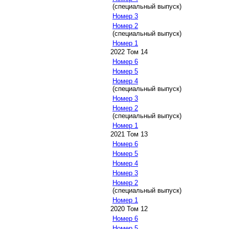
(специальный выпуск)
Номер 3
Номер 2
(специальный выпуск)
Номер 1
2022 Том 14
Номер 6
Номер 5
Номер 4
(специальный выпуск)
Номер 3
Номер 2
(специальный выпуск)
Номер 1
2021 Том 13
Номер 6
Номер 5
Номер 4
Номер 3
Номер 2
(специальный выпуск)
Номер 1
2020 Том 12
Номер 6
Номер 5