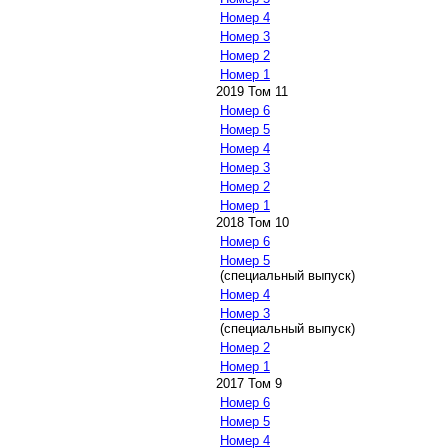
Номер 4
Номер 3
Номер 2
Номер 1
2019 Том 11
Номер 6
Номер 5
Номер 4
Номер 3
Номер 2
Номер 1
2018 Том 10
Номер 6
Номер 5
(специальный выпуск)
Номер 4
Номер 3
(специальный выпуск)
Номер 2
Номер 1
2017 Том 9
Номер 6
Номер 5
Номер 4