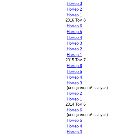
Номер 3
Номер 2
Номер 1
2016 Том 8
Номер 6
Номер 5
Номер 4
Номер 3
Номер 2
Номер 1
2015 Том 7
Номер 6
Номер 5
Номер 4
Номер 3
(специальный выпуск)
Номер 2
Номер 1
2014 Том 6
Номер 6
(специальный выпуск)
Номер 5
Номер 4
Номер 3