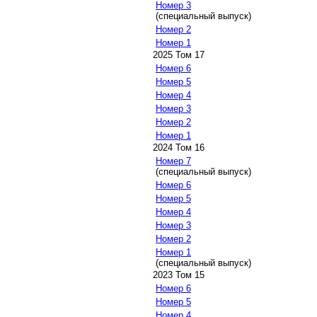
Номер 3
(специальный выпуск)
Номер 2
Номер 1
2025 Том 17
Номер 6
Номер 5
Номер 4
Номер 3
Номер 2
Номер 1
2024 Том 16
Номер 7
(специальный выпуск)
Номер 6
Номер 5
Номер 4
Номер 3
Номер 2
Номер 1
(специальный выпуск)
2023 Том 15
Номер 6
Номер 5
Номер 4