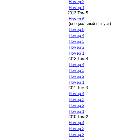
Номер 2
Номер 1
2013 Том 5
Номер 6
(специальный выпуск)
Номер 5
Номер 4
Номер 3
Номер 2
Номер 1
2012 Том 4
Номер 4
Номер 3
Номер 2
Номер 1
2011 Том 3
Номер 4
Номер 3
Номер 2
Номер 1
2010 Том 2
Номер 4
Номер 3
Номер 2