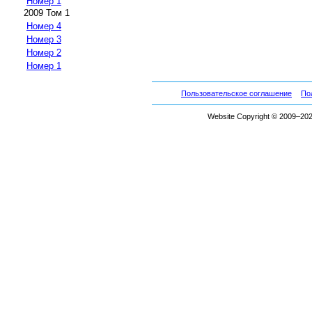
Номер 1
2009 Том 1
Номер 4
Номер 3
Номер 2
Номер 1
Пользовательское соглашение
По
Website Copyright © 2009–2