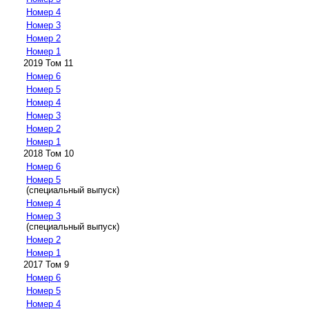
Номер 4
Номер 3
Номер 2
Номер 1
2019 Том 11
Номер 6
Номер 5
Номер 4
Номер 3
Номер 2
Номер 1
2018 Том 10
Номер 6
Номер 5
(специальный выпуск)
Номер 4
Номер 3
(специальный выпуск)
Номер 2
Номер 1
2017 Том 9
Номер 6
Номер 5
Номер 4