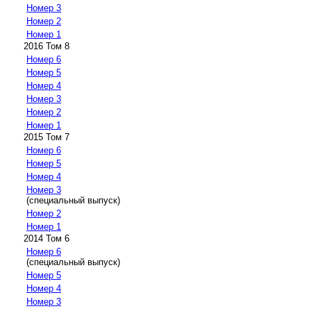
Номер 3
Номер 2
Номер 1
2016 Том 8
Номер 6
Номер 5
Номер 4
Номер 3
Номер 2
Номер 1
2015 Том 7
Номер 6
Номер 5
Номер 4
Номер 3
(специальный выпуск)
Номер 2
Номер 1
2014 Том 6
Номер 6
(специальный выпуск)
Номер 5
Номер 4
Номер 3