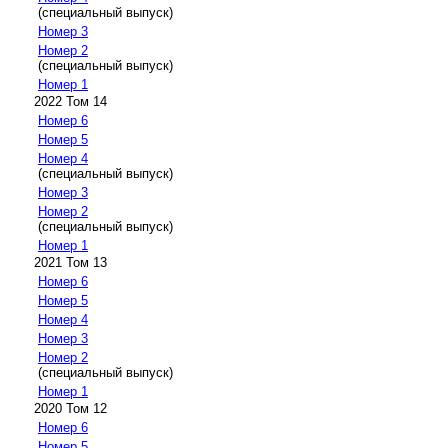
(специальный выпуск)
Номер 3
Номер 2
(специальный выпуск)
Номер 1
2022 Том 14
Номер 6
Номер 5
Номер 4
(специальный выпуск)
Номер 3
Номер 2
(специальный выпуск)
Номер 1
2021 Том 13
Номер 6
Номер 5
Номер 4
Номер 3
Номер 2
(специальный выпуск)
Номер 1
2020 Том 12
Номер 6
Номер 5