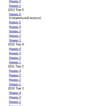
Номер 2
Номер 1
2013 Том 5
Номер 6
(специальный выпуск)
Номер 5
Номер 4
Номер 3
Номер 2
Номер 1
2012 Том 4
Номер 4
Номер 3
Номер 2
Номер 1
2011 Том 3
Номер 4
Номер 3
Номер 2
Номер 1
2010 Том 2
Номер 4
Номер 3
Номер 2