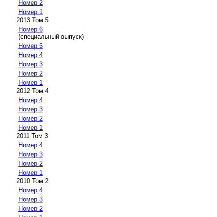
Номер 2
Номер 1
2013 Том 5
Номер 6
(специальный выпуск)
Номер 5
Номер 4
Номер 3
Номер 2
Номер 1
2012 Том 4
Номер 4
Номер 3
Номер 2
Номер 1
2011 Том 3
Номер 4
Номер 3
Номер 2
Номер 1
2010 Том 2
Номер 4
Номер 3
Номер 2