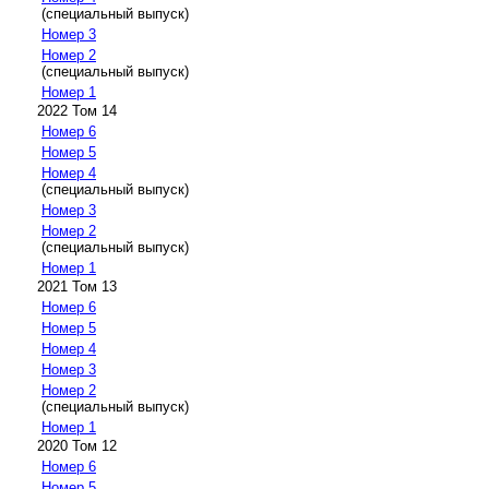
(специальный выпуск)
Номер 3
Номер 2
(специальный выпуск)
Номер 1
2022 Том 14
Номер 6
Номер 5
Номер 4
(специальный выпуск)
Номер 3
Номер 2
(специальный выпуск)
Номер 1
2021 Том 13
Номер 6
Номер 5
Номер 4
Номер 3
Номер 2
(специальный выпуск)
Номер 1
2020 Том 12
Номер 6
Номер 5