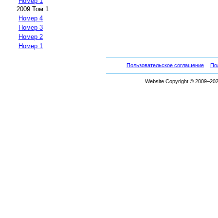
Номер 1
2009 Том 1
Номер 4
Номер 3
Номер 2
Номер 1
Пользовательское соглашение
По
Website Copyright © 2009–2