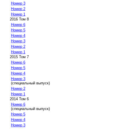
Номер 3
Номер 2
Номер 1
2016 Том 8
Номер 6
Номер 5
Номер 4
Номер 3
Номер 2
Номер 1
2015 Том 7
Номер 6
Номер 5
Номер 4
Номер 3
(специальный выпуск)
Номер 2
Номер 1
2014 Том 6
Номер 6
(специальный выпуск)
Номер 5
Номер 4
Номер 3