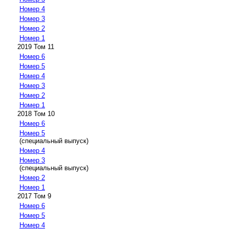
Номер 4
Номер 3
Номер 2
Номер 1
2019 Том 11
Номер 6
Номер 5
Номер 4
Номер 3
Номер 2
Номер 1
2018 Том 10
Номер 6
Номер 5
(специальный выпуск)
Номер 4
Номер 3
(специальный выпуск)
Номер 2
Номер 1
2017 Том 9
Номер 6
Номер 5
Номер 4