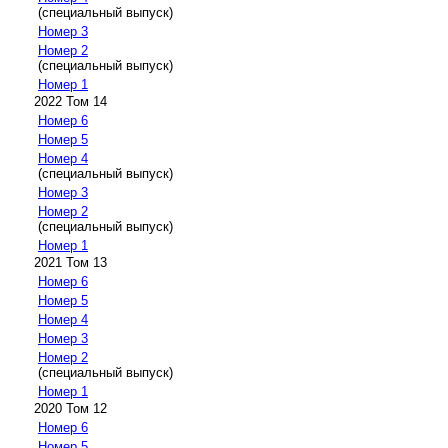
(специальный выпуск)
Номер 3
Номер 2
(специальный выпуск)
Номер 1
2022 Том 14
Номер 6
Номер 5
Номер 4
(специальный выпуск)
Номер 3
Номер 2
(специальный выпуск)
Номер 1
2021 Том 13
Номер 6
Номер 5
Номер 4
Номер 3
Номер 2
(специальный выпуск)
Номер 1
2020 Том 12
Номер 6
Номер 5