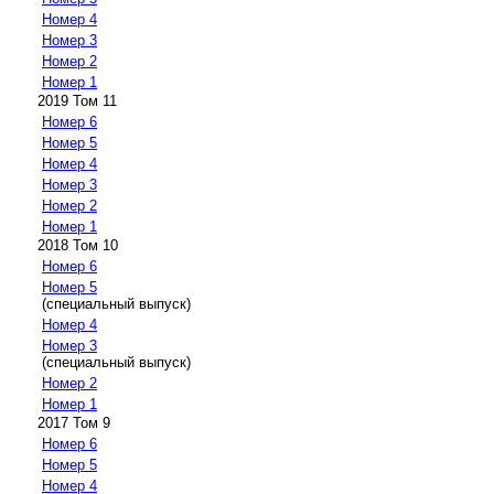
Номер 4
Номер 3
Номер 2
Номер 1
2019 Том 11
Номер 6
Номер 5
Номер 4
Номер 3
Номер 2
Номер 1
2018 Том 10
Номер 6
Номер 5
(специальный выпуск)
Номер 4
Номер 3
(специальный выпуск)
Номер 2
Номер 1
2017 Том 9
Номер 6
Номер 5
Номер 4