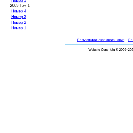
Номер 1
2009 Том 1
Номер 4
Номер 3
Номер 2
Номер 1
Пользовательское соглашение
По
Website Copyright © 2009–2