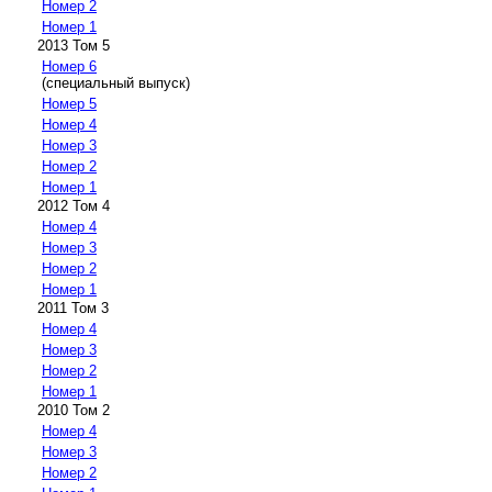
Номер 2
Номер 1
2013 Том 5
Номер 6
(специальный выпуск)
Номер 5
Номер 4
Номер 3
Номер 2
Номер 1
2012 Том 4
Номер 4
Номер 3
Номер 2
Номер 1
2011 Том 3
Номер 4
Номер 3
Номер 2
Номер 1
2010 Том 2
Номер 4
Номер 3
Номер 2