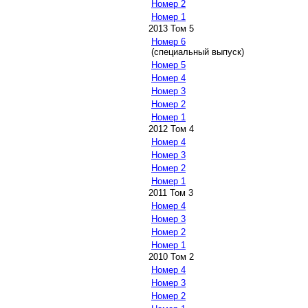
Номер 2
Номер 1
2013 Том 5
Номер 6
(специальный выпуск)
Номер 5
Номер 4
Номер 3
Номер 2
Номер 1
2012 Том 4
Номер 4
Номер 3
Номер 2
Номер 1
2011 Том 3
Номер 4
Номер 3
Номер 2
Номер 1
2010 Том 2
Номер 4
Номер 3
Номер 2