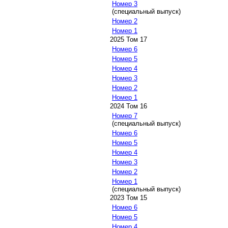
Номер 3
(специальный выпуск)
Номер 2
Номер 1
2025 Том 17
Номер 6
Номер 5
Номер 4
Номер 3
Номер 2
Номер 1
2024 Том 16
Номер 7
(специальный выпуск)
Номер 6
Номер 5
Номер 4
Номер 3
Номер 2
Номер 1
(специальный выпуск)
2023 Том 15
Номер 6
Номер 5
Номер 4