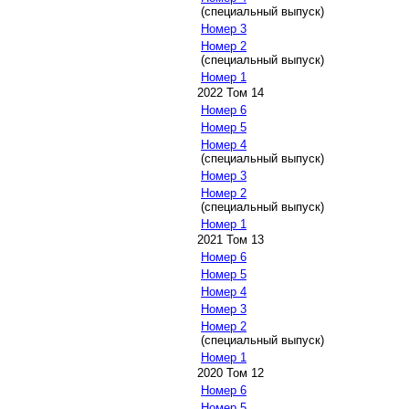
(специальный выпуск)
Номер 3
Номер 2
(специальный выпуск)
Номер 1
2022 Том 14
Номер 6
Номер 5
Номер 4
(специальный выпуск)
Номер 3
Номер 2
(специальный выпуск)
Номер 1
2021 Том 13
Номер 6
Номер 5
Номер 4
Номер 3
Номер 2
(специальный выпуск)
Номер 1
2020 Том 12
Номер 6
Номер 5