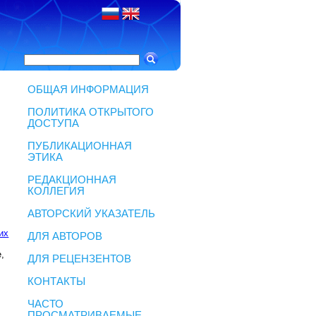
ОБЩАЯ ИНФОРМАЦИЯ
ПОЛИТИКА ОТКРЫТОГО
ДОСТУПА
ПУБЛИКАЦИОННАЯ
ЭТИКА
РЕДАКЦИОННАЯ
КОЛЛЕГИЯ
АВТОРСКИЙ УКАЗАТЕЛЬ
их
ДЛЯ АВТОРОВ
,
ДЛЯ РЕЦЕНЗЕНТОВ
КОНТАКТЫ
ЧАСТО
ПРОСМАТРИВАЕМЫЕ