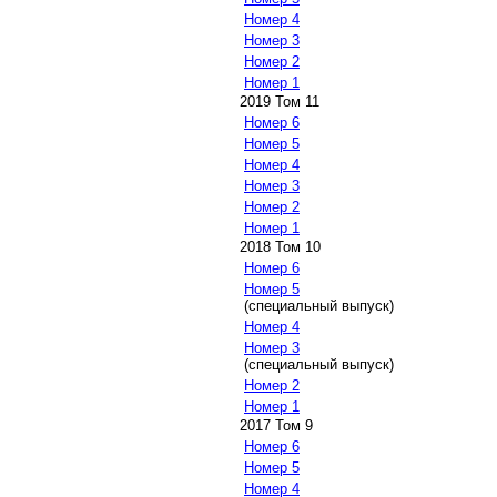
Номер 4
Номер 3
Номер 2
Номер 1
2019 Том 11
Номер 6
Номер 5
Номер 4
Номер 3
Номер 2
Номер 1
2018 Том 10
Номер 6
Номер 5
(специальный выпуск)
Номер 4
Номер 3
(специальный выпуск)
Номер 2
Номер 1
2017 Том 9
Номер 6
Номер 5
Номер 4