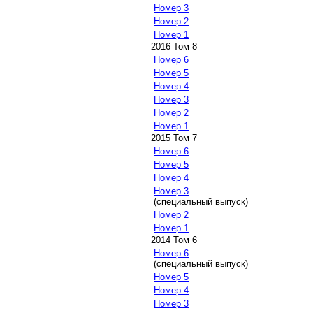
Номер 3
Номер 2
Номер 1
2016 Том 8
Номер 6
Номер 5
Номер 4
Номер 3
Номер 2
Номер 1
2015 Том 7
Номер 6
Номер 5
Номер 4
Номер 3
(специальный выпуск)
Номер 2
Номер 1
2014 Том 6
Номер 6
(специальный выпуск)
Номер 5
Номер 4
Номер 3