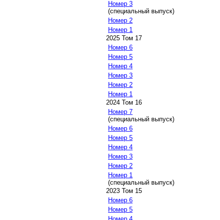
Номер 3
(специальный выпуск)
Номер 2
Номер 1
2025 Том 17
Номер 6
Номер 5
Номер 4
Номер 3
Номер 2
Номер 1
2024 Том 16
Номер 7
(специальный выпуск)
Номер 6
Номер 5
Номер 4
Номер 3
Номер 2
Номер 1
(специальный выпуск)
2023 Том 15
Номер 6
Номер 5
Номер 4