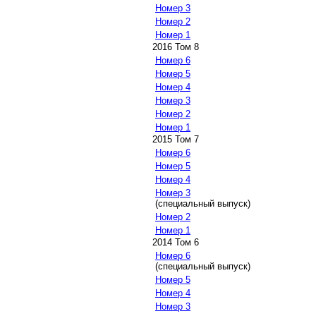
Номер 3
Номер 2
Номер 1
2016 Том 8
Номер 6
Номер 5
Номер 4
Номер 3
Номер 2
Номер 1
2015 Том 7
Номер 6
Номер 5
Номер 4
Номер 3
(специальный выпуск)
Номер 2
Номер 1
2014 Том 6
Номер 6
(специальный выпуск)
Номер 5
Номер 4
Номер 3