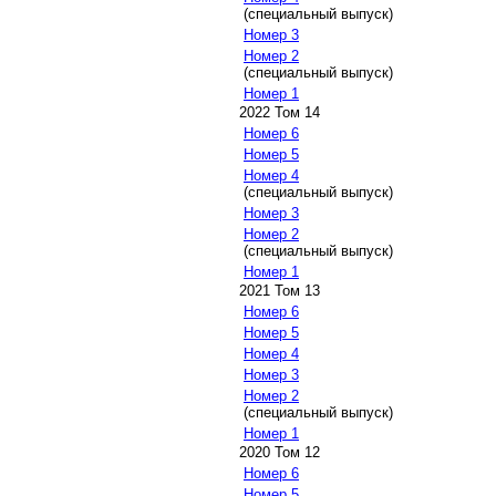
(специальный выпуск)
Номер 3
Номер 2
(специальный выпуск)
Номер 1
2022 Том 14
Номер 6
Номер 5
Номер 4
(специальный выпуск)
Номер 3
Номер 2
(специальный выпуск)
Номер 1
2021 Том 13
Номер 6
Номер 5
Номер 4
Номер 3
Номер 2
(специальный выпуск)
Номер 1
2020 Том 12
Номер 6
Номер 5