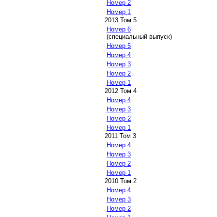
Номер 2
Номер 1
2013 Том 5
Номер 6
(специальный выпуск)
Номер 5
Номер 4
Номер 3
Номер 2
Номер 1
2012 Том 4
Номер 4
Номер 3
Номер 2
Номер 1
2011 Том 3
Номер 4
Номер 3
Номер 2
Номер 1
2010 Том 2
Номер 4
Номер 3
Номер 2