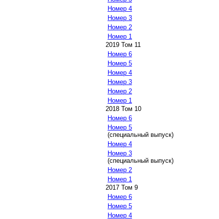
Номер 4
Номер 3
Номер 2
Номер 1
2019 Том 11
Номер 6
Номер 5
Номер 4
Номер 3
Номер 2
Номер 1
2018 Том 10
Номер 6
Номер 5
(специальный выпуск)
Номер 4
Номер 3
(специальный выпуск)
Номер 2
Номер 1
2017 Том 9
Номер 6
Номер 5
Номер 4