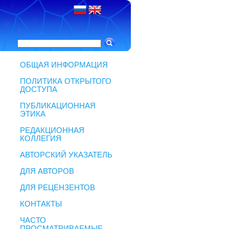
ОБЩАЯ ИНФОРМАЦИЯ
ПОЛИТИКА ОТКРЫТОГО
ДОСТУПА
ПУБЛИКАЦИОННАЯ
ЭТИКА
РЕДАКЦИОННАЯ
КОЛЛЕГИЯ
АВТОРСКИЙ УКАЗАТЕЛЬ
ДЛЯ АВТОРОВ
ДЛЯ РЕЦЕНЗЕНТОВ
КОНТАКТЫ
ЧАСТО
ПРОСМАТРИВАЕМЫЕ