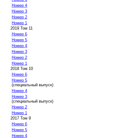
Номер 4
Номер 3
Номер 2
Номер 1
2019 Том 11
Номер 6
Номер 5
Номер 4
Номер 3
Номер 2
Номер 1
2018 Том 10
Номер 6
Номер 5
(специальный выпуск)
Номер 4
Номер 3
(специальный выпуск)
Номер 2
Номер 1
2017 Том 9
Номер 6
Номер 5
Номер 4