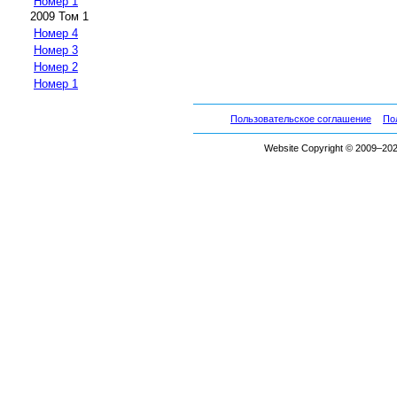
Номер 1
2009 Том 1
Номер 4
Номер 3
Номер 2
Номер 1
Пользовательское соглашение
По
Website Copyright © 2009–2