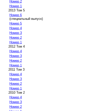
Номер 2
Номер 1
2013 Том 5
Номер 6
(специальный выпуск)
Номер 5
Номер 4
Номер 3
Номер 2
Номер 1
2012 Том 4
Номер 4
Номер 3
Номер 2
Номер 1
2011 Том 3
Номер 4
Номер 3
Номер 2
Номер 1
2010 Том 2
Номер 4
Номер 3
Номер 2