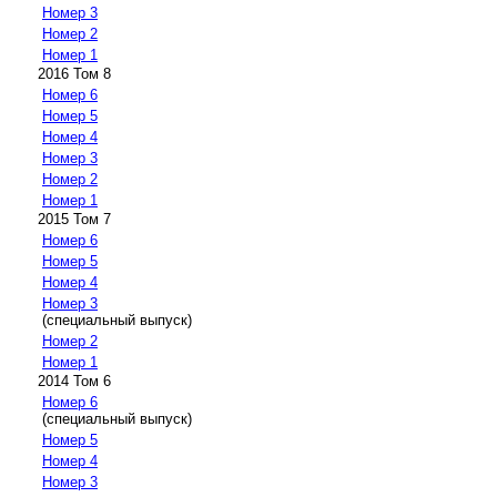
Номер 3
Номер 2
Номер 1
2016 Том 8
Номер 6
Номер 5
Номер 4
Номер 3
Номер 2
Номер 1
2015 Том 7
Номер 6
Номер 5
Номер 4
Номер 3
(специальный выпуск)
Номер 2
Номер 1
2014 Том 6
Номер 6
(специальный выпуск)
Номер 5
Номер 4
Номер 3