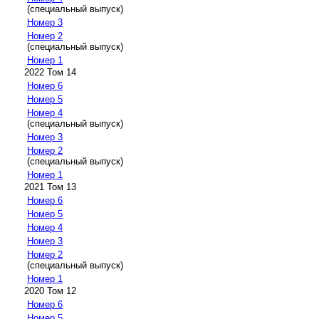
(специальный выпуск)
Номер 3
Номер 2
(специальный выпуск)
Номер 1
2022 Том 14
Номер 6
Номер 5
Номер 4
(специальный выпуск)
Номер 3
Номер 2
(специальный выпуск)
Номер 1
2021 Том 13
Номер 6
Номер 5
Номер 4
Номер 3
Номер 2
(специальный выпуск)
Номер 1
2020 Том 12
Номер 6
Номер 5