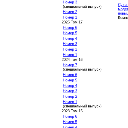
Номер 3
Сухин
(специальный выпуск)
модел
Номер 2
повыш
Номер 1
Компь
2025 Том 17
Номер 6
Номер 5
Номер 4
Номер 3
Номер 2
Номер 1
2024 Том 16
Номер 7
(специальный выпуск)
Номер 6
Номер 5
Номер 4
Номер 3
Номер 2
Номер 1
(специальный выпуск)
2023 Том 15
Номер 6
Номер 5
Номер 4