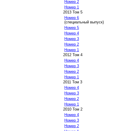
Номер 2
Номер 1
2013 Том 5
Номер 6
(специальный выпуск)
Номер 5
Номер 4
Номер 3
Номер 2
Номер 1
2012 Том 4
Номер 4
Номер 3
Номер 2
Номер 1
2011 Том 3
Номер 4
Номер 3
Номер 2
Номер 1
2010 Том 2
Номер 4
Номер 3
Номер 2