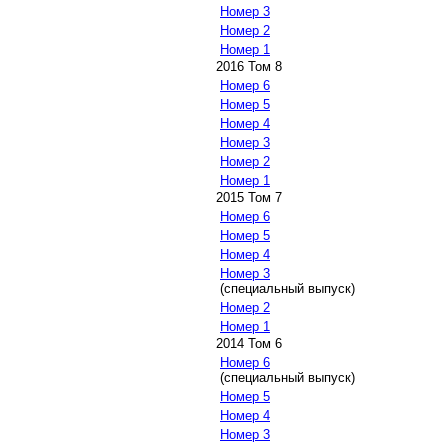
Номер 3
Номер 2
Номер 1
2016 Том 8
Номер 6
Номер 5
Номер 4
Номер 3
Номер 2
Номер 1
2015 Том 7
Номер 6
Номер 5
Номер 4
Номер 3
(специальный выпуск)
Номер 2
Номер 1
2014 Том 6
Номер 6
(специальный выпуск)
Номер 5
Номер 4
Номер 3