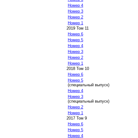
Номер 4
Номер 3
Номер 2
Номер 1
2019 Том 11
Номер 6
Номер 5
Номер 4
Номер 3
Номер 2
Номер 1
2018 Том 10
Номер 6
Номер 5
(специальный выпуск)
Номер 4
Номер 3
(специальный выпуск)
Номер 2
Номер 1
2017 Том 9
Номер 6
Номер 5
Номер 4