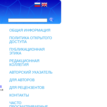
ОБЩАЯ ИНФОРМАЦИЯ
ПОЛИТИКА ОТКРЫТОГО
ДОСТУПА
ПУБЛИКАЦИОННАЯ
ЭТИКА
РЕДАКЦИОННАЯ
КОЛЛЕГИЯ
АВТОРСКИЙ УКАЗАТЕЛЬ
ДЛЯ АВТОРОВ
ря
ДЛЯ РЕЦЕНЗЕНТОВ
 и
КОНТАКТЫ
ЧАСТО
ПРОСМАТРИВАЕМЫЕ