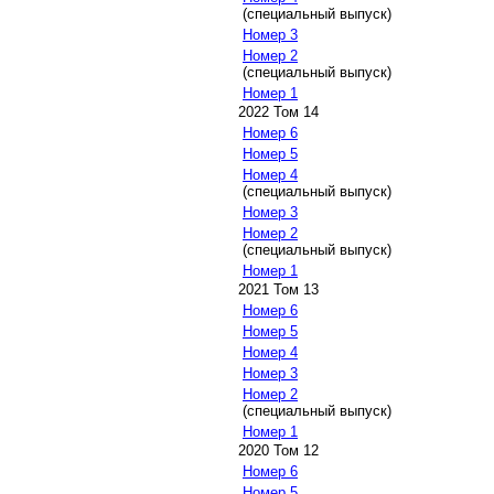
(специальный выпуск)
Номер 3
Номер 2
(специальный выпуск)
Номер 1
2022 Том 14
Номер 6
Номер 5
Номер 4
(специальный выпуск)
Номер 3
Номер 2
(специальный выпуск)
Номер 1
2021 Том 13
Номер 6
Номер 5
Номер 4
Номер 3
Номер 2
(специальный выпуск)
Номер 1
2020 Том 12
Номер 6
Номер 5