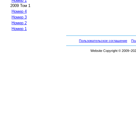
Номер 1
2009 Том 1
Номер 4
Номер 3
Номер 2
Номер 1
Пользовательское соглашение
По
Website Copyright © 2009–2