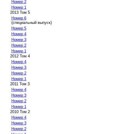
Номер 2
Номер 1
2013 Том 5
Номер 6
(специальный выпуск)
Номер 5
Номер 4
Номер 3
Номер 2
Номер 1
2012 Том 4
Номер 4
Номер 3
Номер 2
Номер 1
2011 Том 3
Номер 4
Номер 3
Номер 2
Номер 1
2010 Том 2
Номер 4
Номер 3
Номер 2