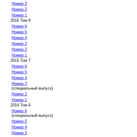
Номер 3
Номер 2
Номер 1
2016 Том 8
Номер 6
Номер 5
Номер 4
Номер 3
Номер 2
Номер 1
2015 Том 7
Номер 6
Номер 5
Номер 4
Номер 3
(специальный выпуск)
Номер 2
Номер 1
2014 Том 6
Номер 6
(специальный выпуск)
Номер 5
Номер 4
Номер 3