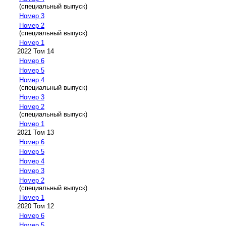
(специальный выпуск)
Номер 3
Номер 2
(специальный выпуск)
Номер 1
2022 Том 14
Номер 6
Номер 5
Номер 4
(специальный выпуск)
Номер 3
Номер 2
(специальный выпуск)
Номер 1
2021 Том 13
Номер 6
Номер 5
Номер 4
Номер 3
Номер 2
(специальный выпуск)
Номер 1
2020 Том 12
Номер 6
Номер 5