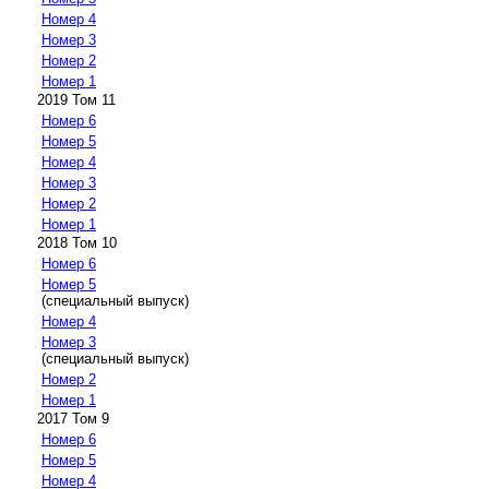
Номер 4
Номер 3
Номер 2
Номер 1
2019 Том 11
Номер 6
Номер 5
Номер 4
Номер 3
Номер 2
Номер 1
2018 Том 10
Номер 6
Номер 5
(специальный выпуск)
Номер 4
Номер 3
(специальный выпуск)
Номер 2
Номер 1
2017 Том 9
Номер 6
Номер 5
Номер 4