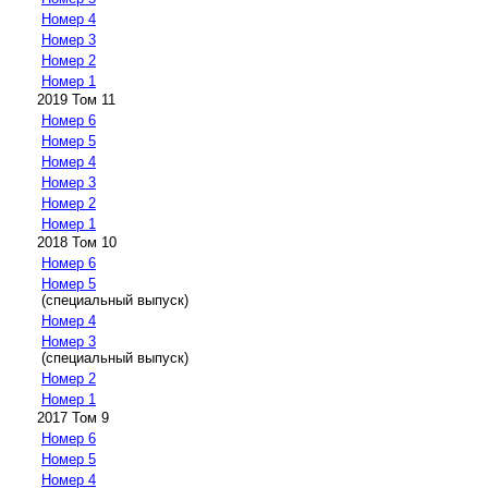
Номер 4
Номер 3
Номер 2
Номер 1
2019 Том 11
Номер 6
Номер 5
Номер 4
Номер 3
Номер 2
Номер 1
2018 Том 10
Номер 6
Номер 5
(специальный выпуск)
Номер 4
Номер 3
(специальный выпуск)
Номер 2
Номер 1
2017 Том 9
Номер 6
Номер 5
Номер 4