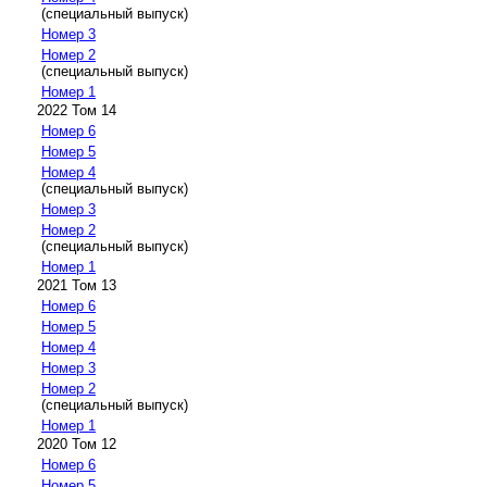
(специальный выпуск)
Номер 3
Номер 2
(специальный выпуск)
Номер 1
2022 Том 14
Номер 6
Номер 5
Номер 4
(специальный выпуск)
Номер 3
Номер 2
(специальный выпуск)
Номер 1
2021 Том 13
Номер 6
Номер 5
Номер 4
Номер 3
Номер 2
(специальный выпуск)
Номер 1
2020 Том 12
Номер 6
Номер 5