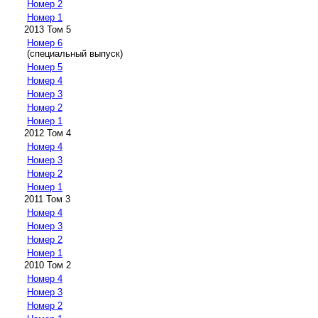
Номер 2
Номер 1
2013 Том 5
Номер 6
(специальный выпуск)
Номер 5
Номер 4
Номер 3
Номер 2
Номер 1
2012 Том 4
Номер 4
Номер 3
Номер 2
Номер 1
2011 Том 3
Номер 4
Номер 3
Номер 2
Номер 1
2010 Том 2
Номер 4
Номер 3
Номер 2