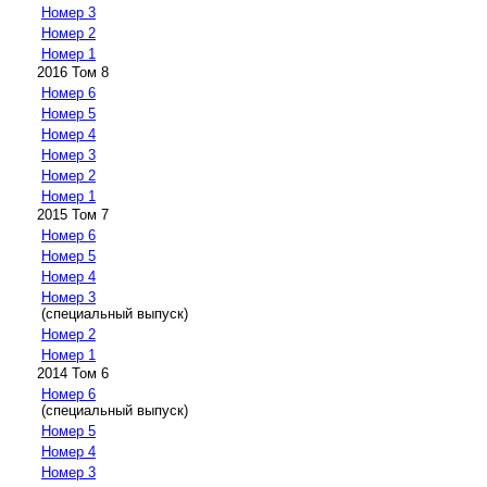
Номер 3
Номер 2
Номер 1
2016 Том 8
Номер 6
Номер 5
Номер 4
Номер 3
Номер 2
Номер 1
2015 Том 7
Номер 6
Номер 5
Номер 4
Номер 3
(специальный выпуск)
Номер 2
Номер 1
2014 Том 6
Номер 6
(специальный выпуск)
Номер 5
Номер 4
Номер 3