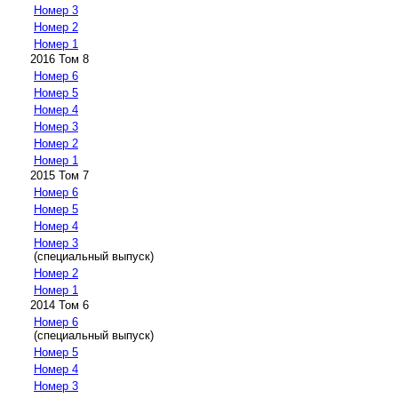
Номер 3
Номер 2
Номер 1
2016 Том 8
Номер 6
Номер 5
Номер 4
Номер 3
Номер 2
Номер 1
2015 Том 7
Номер 6
Номер 5
Номер 4
Номер 3
(специальный выпуск)
Номер 2
Номер 1
2014 Том 6
Номер 6
(специальный выпуск)
Номер 5
Номер 4
Номер 3