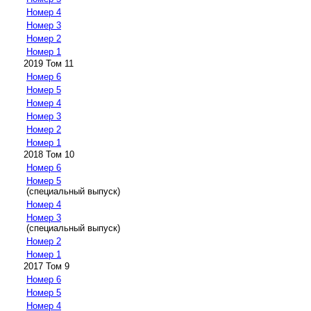
Номер 4
Номер 3
Номер 2
Номер 1
2019 Том 11
Номер 6
Номер 5
Номер 4
Номер 3
Номер 2
Номер 1
2018 Том 10
Номер 6
Номер 5
(специальный выпуск)
Номер 4
Номер 3
(специальный выпуск)
Номер 2
Номер 1
2017 Том 9
Номер 6
Номер 5
Номер 4