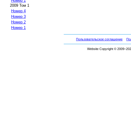
Номер 1
2009 Том 1
Номер 4
Номер 3
Номер 2
Номер 1
Пользовательское соглашение
По
Website Copyright © 2009–2