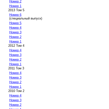
Номер 2
Номер 1
2013 Том 5
Номер 6
(специальный выпуск)
Номер 5
Номер 4
Номер 3
Номер 2
Номер 1
2012 Том 4
Номер 4
Номер 3
Номер 2
Номер 1
2011 Том 3
Номер 4
Номер 3
Номер 2
Номер 1
2010 Том 2
Номер 4
Номер 3
Номер 2