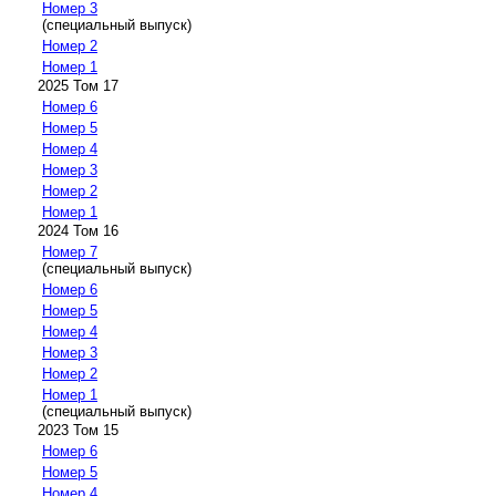
Номер 3
(специальный выпуск)
Номер 2
Номер 1
2025 Том 17
Номер 6
Номер 5
Номер 4
Номер 3
Номер 2
Номер 1
2024 Том 16
Номер 7
(специальный выпуск)
Номер 6
Номер 5
Номер 4
Номер 3
Номер 2
Номер 1
(специальный выпуск)
2023 Том 15
Номер 6
Номер 5
Номер 4