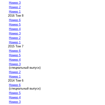
Номер 3
Номер 2
Номер 1
2016 Том 8
Номер 6
Номер 5
Номер 4
Номер 3
Номер 2
Номер 1
2015 Том 7
Номер 6
Номер 5
Номер 4
Номер 3
(специальный выпуск)
Номер 2
Номер 1
2014 Том 6
Номер 6
(специальный выпуск)
Номер 5
Номер 4
Номер 3