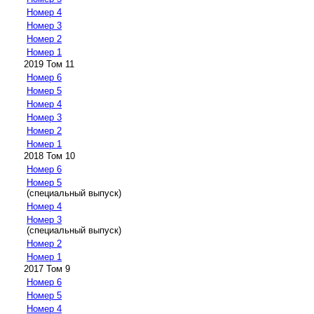
Номер 4
Номер 3
Номер 2
Номер 1
2019 Том 11
Номер 6
Номер 5
Номер 4
Номер 3
Номер 2
Номер 1
2018 Том 10
Номер 6
Номер 5
(специальный выпуск)
Номер 4
Номер 3
(специальный выпуск)
Номер 2
Номер 1
2017 Том 9
Номер 6
Номер 5
Номер 4