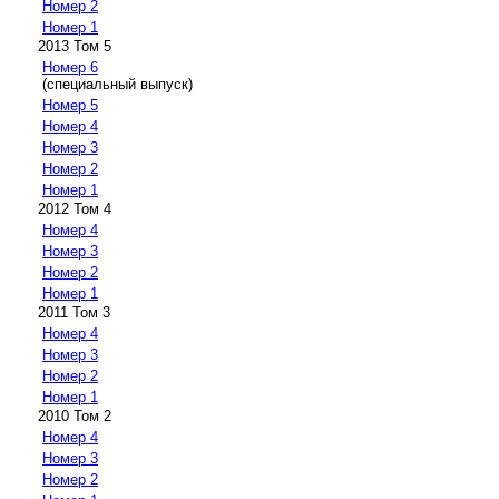
Номер 2
Номер 1
2013 Том 5
Номер 6
(специальный выпуск)
Номер 5
Номер 4
Номер 3
Номер 2
Номер 1
2012 Том 4
Номер 4
Номер 3
Номер 2
Номер 1
2011 Том 3
Номер 4
Номер 3
Номер 2
Номер 1
2010 Том 2
Номер 4
Номер 3
Номер 2