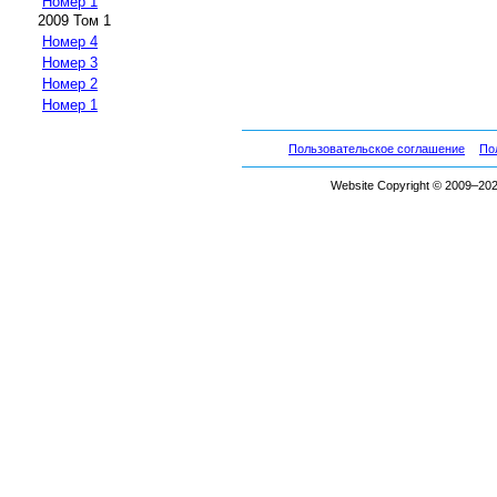
Номер 1
2009 Том 1
Номер 4
Номер 3
Номер 2
Номер 1
Пользовательское соглашение
По
Website Copyright © 2009–2