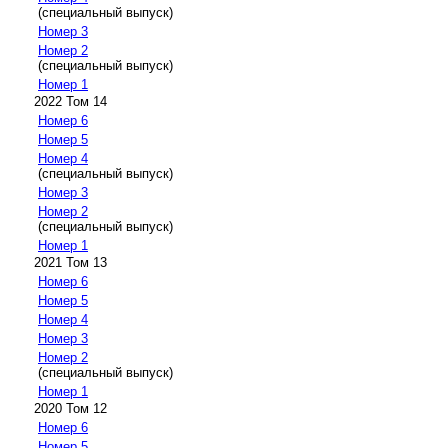
(специальный выпуск)
Номер 3
Номер 2
(специальный выпуск)
Номер 1
2022 Том 14
Номер 6
Номер 5
Номер 4
(специальный выпуск)
Номер 3
Номер 2
(специальный выпуск)
Номер 1
2021 Том 13
Номер 6
Номер 5
Номер 4
Номер 3
Номер 2
(специальный выпуск)
Номер 1
2020 Том 12
Номер 6
Номер 5